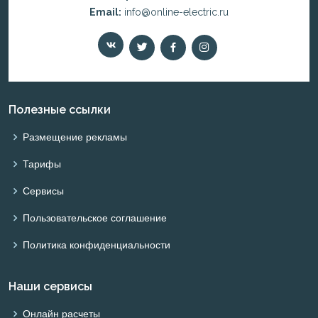
Email:
info@online-electric.ru
Полезные ссылки
Размещение рекламы
Тарифы
Сервисы
Пользовательское соглашение
Политика конфиденциальности
Наши сервисы
Онлайн расчеты