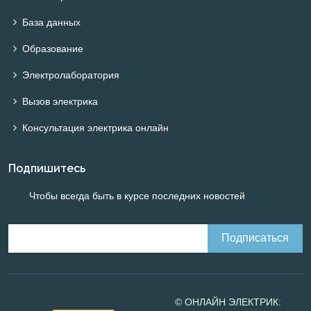
База данных
Образование
Электролаборатория
Вызов электрика
Консультация электрика онлайн
Подпишитесь
Чтобы всегда быть в курсе последних новостей
© ОНЛАЙН ЭЛЕКТРИК: