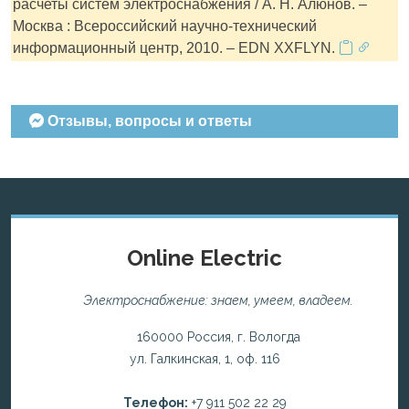
расчеты систем электроснабжения / А. Н. Алюнов. –
Москва : Всероссийский научно-технический
информационный центр, 2010. – EDN XXFLYN.
Отзывы, вопросы и ответы
Online Electric
Электроснабжение: знаем, умеем, владеем.
160000 Россия, г. Вологда
ул. Галкинская, 1, оф. 116
Телефон:
+7 911 502 22 29