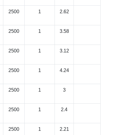
2500
1
2.62
2500
1
3.58
2500
1
3.12
2500
1
4.24
2500
1
3
2500
1
2.4
2500
1
2.21