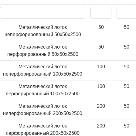
Металлический лоток
50
50
неперфорированный 50x50x2500
Металлический лоток
50
50
перфорированный 50x50x2500
Металлический лоток
100
50
неперфорированный 100x50x2500
Металлический лоток
100
50
перфорированный 100x50x2500
Металлический лоток
200
50
неперфорированный 200x50x2500
Металлический лоток
200
50
перфорированный 200x50x2500