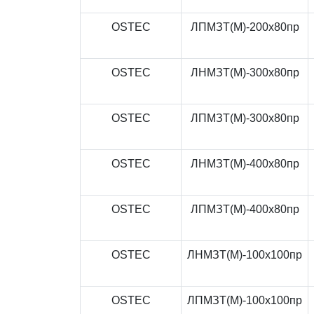
OSTEC
ЛПМЗТ(М)-200x80пр
OSTEC
ЛНМЗТ(М)-300x80пр
OSTEC
ЛПМЗТ(М)-300x80пр
OSTEC
ЛНМЗТ(М)-400x80пр
OSTEC
ЛПМЗТ(М)-400x80пр
OSTEC
ЛНМЗТ(М)-100x100пр
OSTEC
ЛПМЗТ(М)-100x100пр