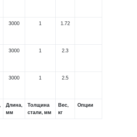
3000
1
1.72
3000
1
2.3
3000
1
2.5
,
Длина,
Толщина
Вес,
Опции
мм
стали, мм
кг