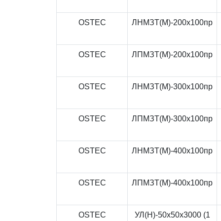
OSTEC
ЛНМЗТ(М)-200x100пр
OSTEC
ЛПМЗТ(М)-200x100пр
OSTEC
ЛНМЗТ(М)-300x100пр
OSTEC
ЛПМЗТ(М)-300x100пр
OSTEC
ЛНМЗТ(М)-400x100пр
OSTEC
ЛПМЗТ(М)-400x100пр
OSTEC
УЛ(Н)-50x50x3000 (1