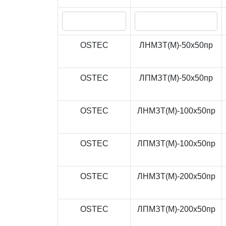
OSTEC
ЛНМЗТ(М)-50x50пр
OSTEC
ЛПМЗТ(М)-50x50пр
OSTEC
ЛНМЗТ(М)-100x50пр
OSTEC
ЛПМЗТ(М)-100x50пр
OSTEC
ЛНМЗТ(М)-200x50пр
OSTEC
ЛПМЗТ(М)-200x50пр