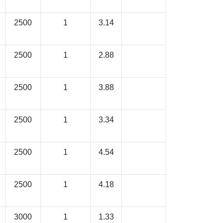
2500
1
3.14
2500
1
2.88
2500
1
3.88
2500
1
3.34
2500
1
4.54
2500
1
4.18
3000
1
1.33