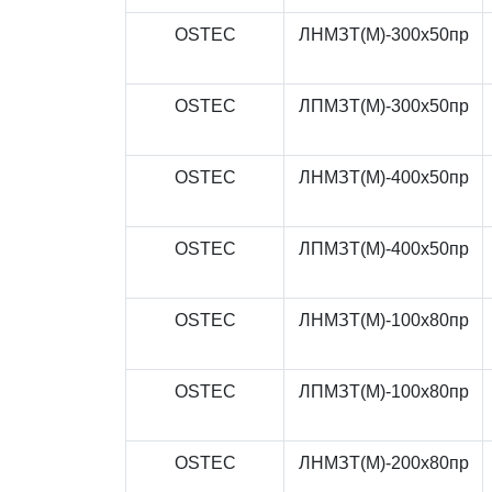
OSTEC
ЛНМЗТ(М)-300x50пр
OSTEC
ЛПМЗТ(М)-300x50пр
OSTEC
ЛНМЗТ(М)-400x50пр
OSTEC
ЛПМЗТ(М)-400x50пр
OSTEC
ЛНМЗТ(М)-100x80пр
OSTEC
ЛПМЗТ(М)-100x80пр
OSTEC
ЛНМЗТ(М)-200x80пр