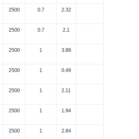
2500
0.7
2.32
2500
0.7
2.1
2500
1
3.88
2500
1
0.49
2500
1
2.11
2500
1
1.94
2500
1
2.84