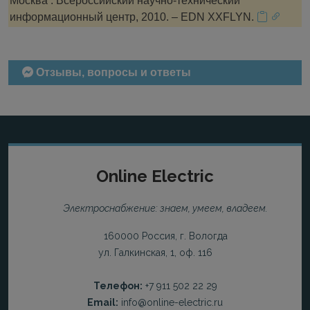
Москва : Всероссийский научно-технический
информационный центр, 2010. – EDN XXFLYN.
Отзывы, вопросы и ответы
Online Electric
Электроснабжение: знаем, умеем, владеем.
160000 Россия, г. Вологда
ул. Галкинская, 1, оф. 116
Телефон:
+7 911 502 22 29
Email:
info@online-electric.ru