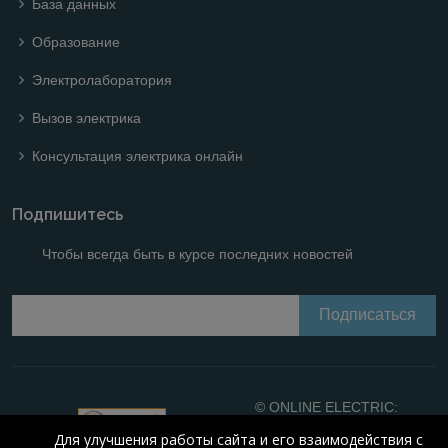
База данных
Образование
Электролаборатория
Вызов электрика
Консультация электрика онлайн
Подпишитесь
Чтобы всегда быть в курсе последних новостей
© ONLINE ELECTRIC:
Online calculations of
Для улучшения работы сайта и его взаимодействия с