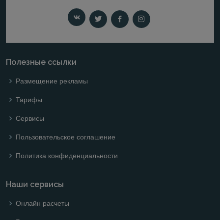
Полезные ссылки
Размещение рекламы
Тарифы
Сервисы
Пользовательское соглашение
Политика конфиденциальности
Наши сервисы
Онлайн расчеты