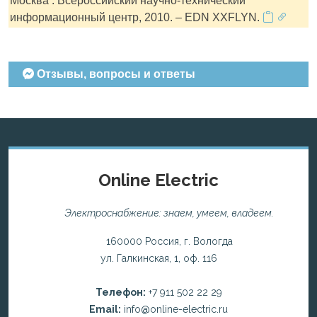
Москва : Всероссийский научно-технический
информационный центр, 2010. – EDN XXFLYN.
Отзывы, вопросы и ответы
Online Electric
Электроснабжение: знаем, умеем, владеем.
160000 Россия, г. Вологда
ул. Галкинская, 1, оф. 116
Телефон:
+7 911 502 22 29
Email:
info@online-electric.ru