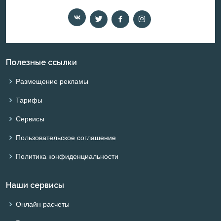
Полезные ссылки
Размещение рекламы
Тарифы
Сервисы
Пользовательское соглашение
Политика конфиденциальности
Наши сервисы
Онлайн расчеты