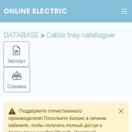
ONLINE ELECTRIC
DATABASE
>
Cable tray catalogue
Экспорт
Справка
Поддержите отечественного
производителя! Пополните баланс в личном
кабинете, чтобы получить полный доступ к