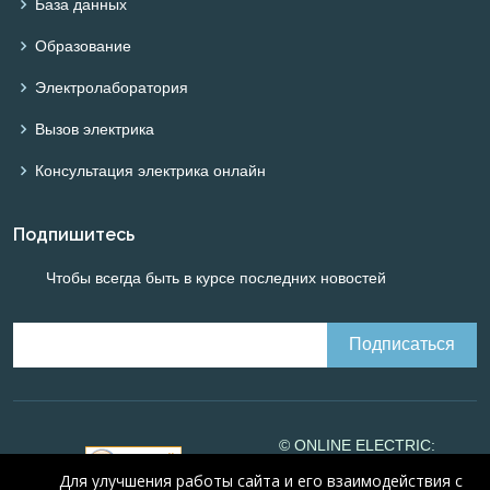
База данных
Образование
Электролаборатория
Вызов электрика
Консультация электрика онлайн
Подпишитесь
Чтобы всегда быть в курсе последних новостей
© ONLINE ELECTRIC:
Online calculations of
Для улучшения работы сайта и его взаимодействия с