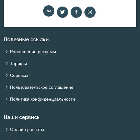
Полезные ссылки
Размещение рекламы
Тарифы
Сервисы
Пользовательское соглашение
Политика конфиденциальности
Наши сервисы
Онлайн расчеты