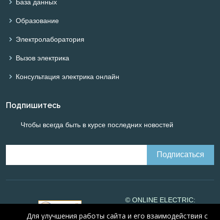
База данных
Образование
Электролаборатория
Вызов электрика
Консультация электрика онлайн
Подпишитесь
Чтобы всегда быть в курсе последних новостей
© ONLINE ELECTRIC:
Online calculations of
Для улучшения работы сайта и его взаимодействия с