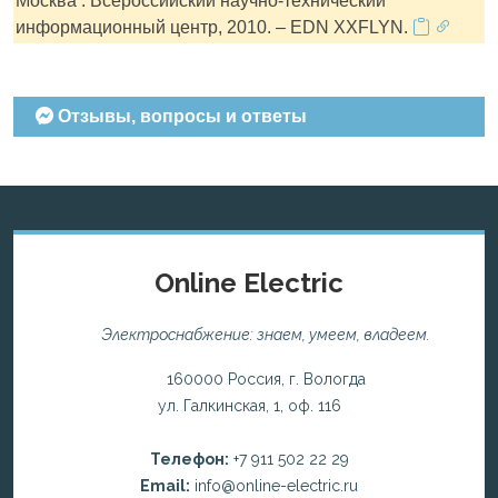
Москва : Всероссийский научно-технический
информационный центр, 2010. – EDN XXFLYN.
Отзывы, вопросы и ответы
Online Electric
Электроснабжение: знаем, умеем, владеем.
160000 Россия, г. Вологда
ул. Галкинская, 1, оф. 116
Телефон:
+7 911 502 22 29
Email:
info@online-electric.ru