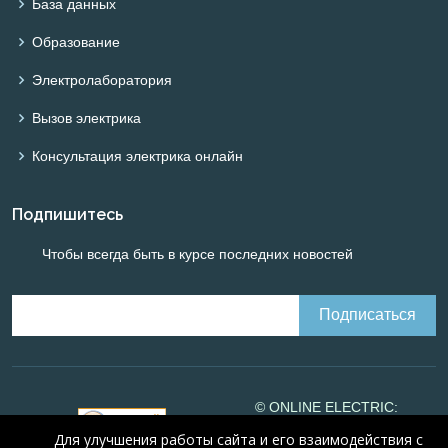
База данных
Образование
Электролаборатория
Вызов электрика
Консультация электрика онлайн
Подпишитесь
Чтобы всегда быть в курсе последних новостей
© ONLINE ELECTRIC:
Online calculations of
Для улучшения работы сайта и его взаимодействия с