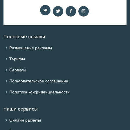
Полезные ссылки
Размещение рекламы
Тарифы
Сервисы
Пользовательское соглашение
Политика конфиденциальности
Наши сервисы
Онлайн расчеты