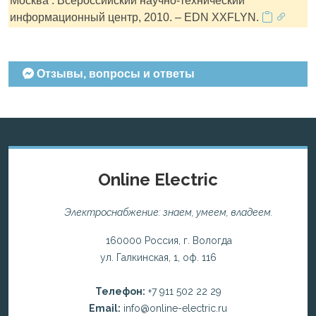
Москва : Всероссийский научно-технический
информационный центр, 2010. – EDN XXFLYN.
Отзывы, вопросы и ответы
Online Electric
Электроснабжение: знаем, умеем, владеем.
160000 Россия, г. Вологда
ул. Галкинская, 1, оф. 116
Телефон:
+7 911 502 22 29
Email:
info@online-electric.ru