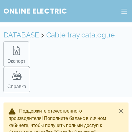
ONLINE ELECTRIC
DATABASE
>
Cable tray catalogue
Экспорт
Справка
Поддержите отечественного
производителя! Пополните баланс в личном
кабинете, чтобы получить полный доступ к