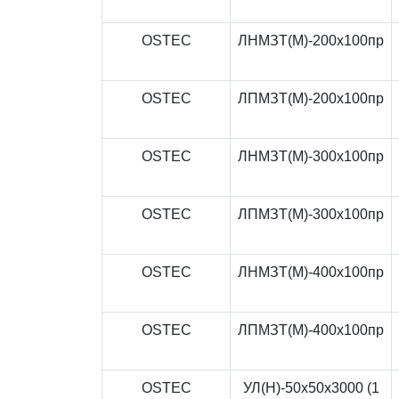
OSTEC
ЛНМЗТ(М)-200x100пр
OSTEC
ЛПМЗТ(М)-200x100пр
OSTEC
ЛНМЗТ(М)-300x100пр
OSTEC
ЛПМЗТ(М)-300x100пр
OSTEC
ЛНМЗТ(М)-400x100пр
OSTEC
ЛПМЗТ(М)-400x100пр
OSTEC
УЛ(Н)-50x50x3000 (1