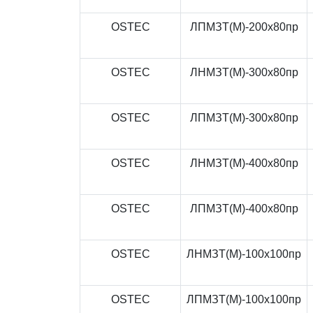
OSTEC
ЛПМЗТ(М)-200x80пр
OSTEC
ЛНМЗТ(М)-300x80пр
OSTEC
ЛПМЗТ(М)-300x80пр
OSTEC
ЛНМЗТ(М)-400x80пр
OSTEC
ЛПМЗТ(М)-400x80пр
OSTEC
ЛНМЗТ(М)-100x100пр
OSTEC
ЛПМЗТ(М)-100x100пр