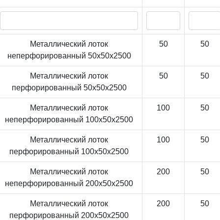
Металлический лоток
50
50
неперфорированный 50x50x2500
Металлический лоток
50
50
перфорированный 50x50x2500
Металлический лоток
100
50
неперфорированный 100x50x2500
Металлический лоток
100
50
перфорированный 100x50x2500
Металлический лоток
200
50
неперфорированный 200x50x2500
Металлический лоток
200
50
перфорированный 200x50x2500