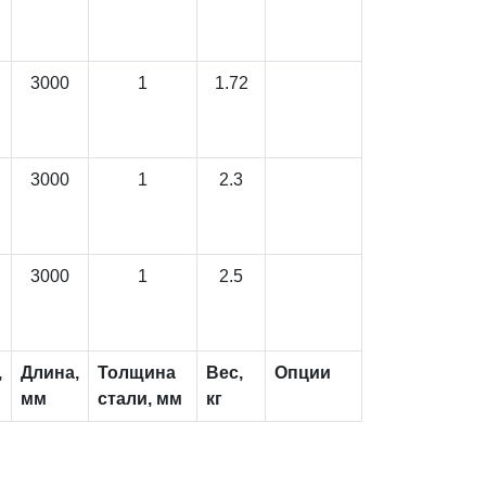
3000
1
1.72
3000
1
2.3
3000
1
2.5
,
Длина,
Толщина
Вес,
Опции
мм
стали, мм
кг