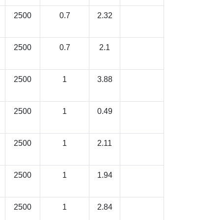
2500
0.7
2.32
2500
0.7
2.1
2500
1
3.88
2500
1
0.49
2500
1
2.11
2500
1
1.94
2500
1
2.84