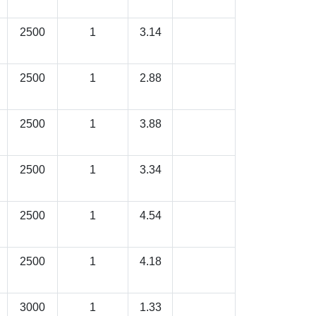
2500
1
3.14
2500
1
2.88
2500
1
3.88
2500
1
3.34
2500
1
4.54
2500
1
4.18
3000
1
1.33