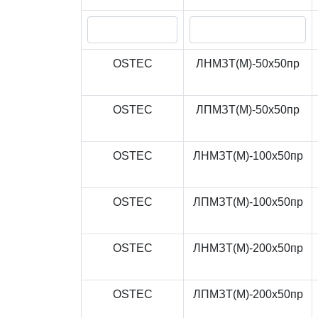
OSTEC
ЛНМЗТ(М)-50x50пр
OSTEC
ЛПМЗТ(М)-50x50пр
OSTEC
ЛНМЗТ(М)-100x50пр
OSTEC
ЛПМЗТ(М)-100x50пр
OSTEC
ЛНМЗТ(М)-200x50пр
OSTEC
ЛПМЗТ(М)-200x50пр