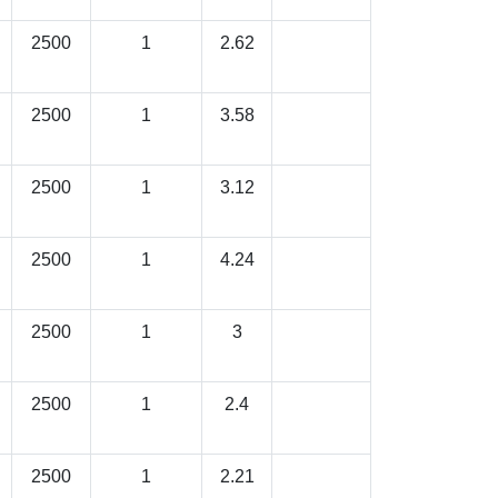
2500
1
2.62
2500
1
3.58
2500
1
3.12
2500
1
4.24
2500
1
3
2500
1
2.4
2500
1
2.21