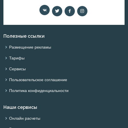
Полезные ссылки
Размещение рекламы
Тарифы
Сервисы
Пользовательское соглашение
Политика конфиденциальности
Наши сервисы
Онлайн расчеты