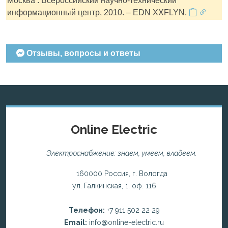
Москва : Всероссийский научно-технический
информационный центр, 2010. – EDN XXFLYN.
Отзывы, вопросы и ответы
Online Electric
Электроснабжение: знаем, умеем, владеем.
160000 Россия, г. Вологда
ул. Галкинская, 1, оф. 116
Телефон:
+7 911 502 22 29
Email:
info@online-electric.ru