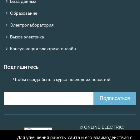
База данных
Образование
Электролаборатория
Вызов электрика
Консультация электрика онлайн
Подпишитесь
Чтобы всегда быть в курсе последних новостей
© ONLINE ELECTRIC:
Online calculations of
Для улучшения работы сайта и его взаимодействия с