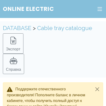
ONLINE ELECTRIC
DATABASE
>
Cable tray catalogue
Экспорт
Справка
Поддержите отечественного
производителя! Пополните баланс в личном
кабинете, чтобы получить полный доступ к