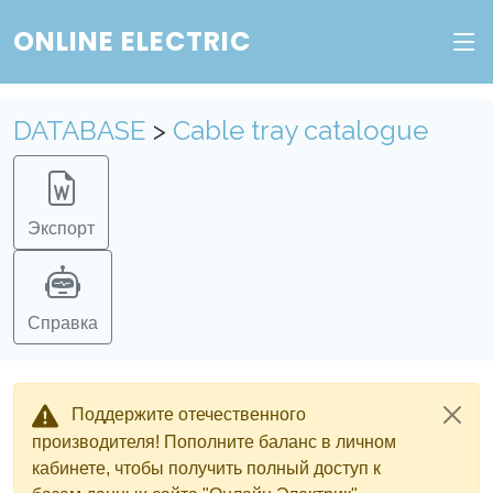
ONLINE ELECTRIC
DATABASE
>
Cable tray catalogue
Экспорт
Справка
Поддержите отечественного
производителя! Пополните баланс в личном
кабинете, чтобы получить полный доступ к