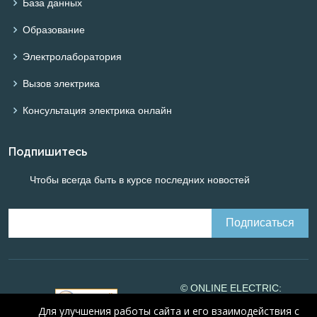
База данных
Образование
Электролаборатория
Вызов электрика
Консультация электрика онлайн
Подпишитесь
Чтобы всегда быть в курсе последних новостей
© ONLINE ELECTRIC:
Online calculations of
Для улучшения работы сайта и его взаимодействия с