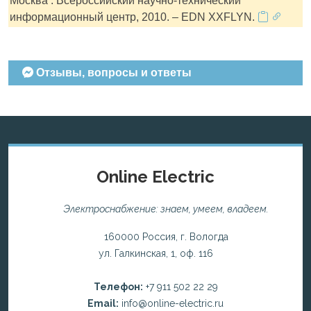
Москва : Всероссийский научно-технический
информационный центр, 2010. – EDN XXFLYN.
Отзывы, вопросы и ответы
Online Electric
Электроснабжение: знаем, умеем, владеем.
160000 Россия, г. Вологда
ул. Галкинская, 1, оф. 116
Телефон:
+7 911 502 22 29
Email:
info@online-electric.ru