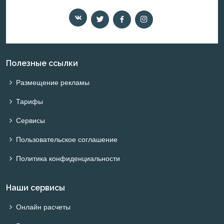
Полезные ссылки
Размещение рекламы
Тарифы
Сервисы
Пользовательское соглашение
Политика конфиденциальности
Наши сервисы
Онлайн расчеты