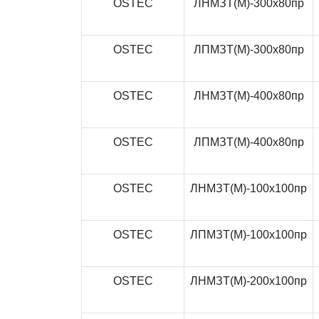
OSTEC
ЛНМЗТ(М)-300x80пр
OSTEC
ЛПМЗТ(М)-300x80пр
OSTEC
ЛНМЗТ(М)-400x80пр
OSTEC
ЛПМЗТ(М)-400x80пр
OSTEC
ЛНМЗТ(М)-100x100пр
OSTEC
ЛПМЗТ(М)-100x100пр
OSTEC
ЛНМЗТ(М)-200x100пр