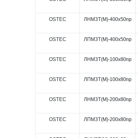
OSTEC
ЛНМЗТ(М)-400x50пр
OSTEC
ЛПМЗТ(М)-400x50пр
OSTEC
ЛНМЗТ(М)-100x80пр
OSTEC
ЛПМЗТ(М)-100x80пр
OSTEC
ЛНМЗТ(М)-200x80пр
OSTEC
ЛПМЗТ(М)-200x80пр