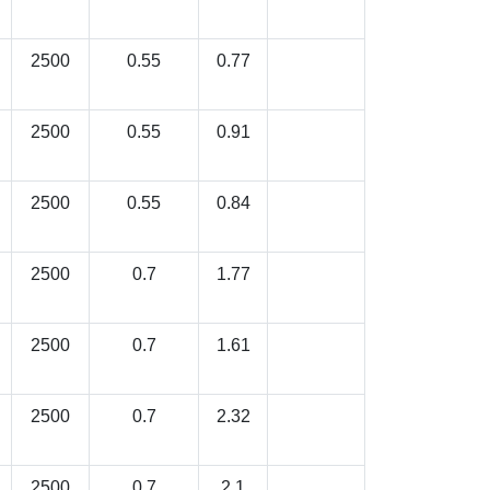
2500
0.55
0.77
2500
0.55
0.91
2500
0.55
0.84
2500
0.7
1.77
2500
0.7
1.61
2500
0.7
2.32
2500
0.7
2.1