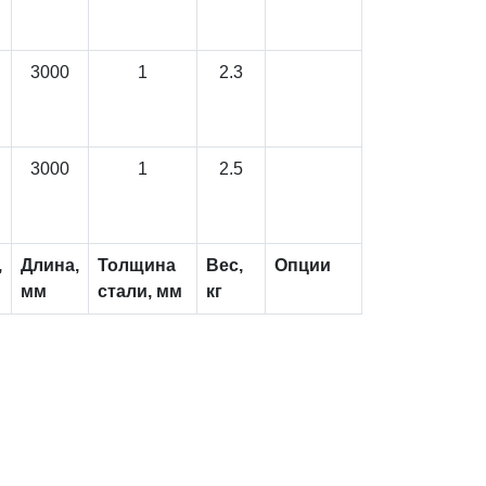
3000
1
2.3
3000
1
2.5
,
Длина,
Толщина
Вес,
Опции
мм
стали, мм
кг