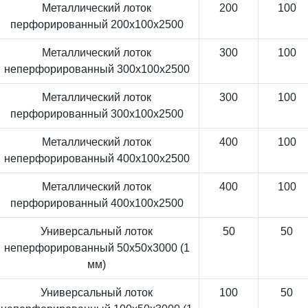
Металлический лоток
200
100
перфорированный 200x100x2500
Металлический лоток
300
100
неперфорированный 300x100x2500
Металлический лоток
300
100
перфорированный 300x100x2500
Металлический лоток
400
100
неперфорированный 400x100x2500
Металлический лоток
400
100
перфорированный 400x100x2500
Универсальный лоток
50
50
неперфорированный 50x50x3000 (1
мм)
Универсальный лоток
100
50