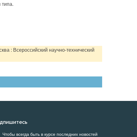
 типа.
сква : Всероссийский научно-технический
дпишитесь
Чтобы всегда быть в курсе последних новостей