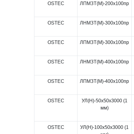
OSTEC
ЛПМЗТ(М)-200x100пр
OSTEC
ЛНМЗТ(М)-300x100пр
OSTEC
ЛПМЗТ(М)-300x100пр
OSTEC
ЛНМЗТ(М)-400x100пр
OSTEC
ЛПМЗТ(М)-400x100пр
OSTEC
УЛ(Н)-50x50x3000 (1
мм)
OSTEC
УЛ(Н)-100x50x3000 (1