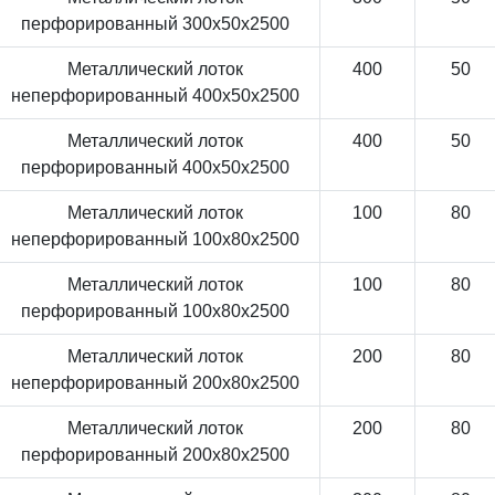
перфорированный 300x50x2500
Металлический лоток
400
50
неперфорированный 400x50x2500
Металлический лоток
400
50
перфорированный 400x50x2500
Металлический лоток
100
80
неперфорированный 100x80x2500
Металлический лоток
100
80
перфорированный 100x80x2500
Металлический лоток
200
80
неперфорированный 200x80x2500
Металлический лоток
200
80
перфорированный 200x80x2500