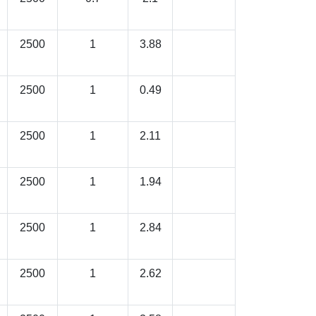
2500
1
3.88
2500
1
0.49
2500
1
2.11
2500
1
1.94
2500
1
2.84
2500
1
2.62