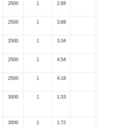
2500
1
2.88
2500
1
3.88
2500
1
3.34
2500
1
4.54
2500
1
4.18
3000
1
1.33
3000
1
1.72