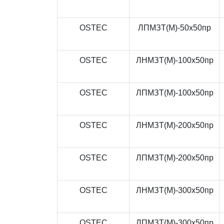
OSTEC
ЛПМЗТ(М)-50x50пр
OSTEC
ЛНМЗТ(М)-100x50пр
OSTEC
ЛПМЗТ(М)-100x50пр
OSTEC
ЛНМЗТ(М)-200x50пр
OSTEC
ЛПМЗТ(М)-200x50пр
OSTEC
ЛНМЗТ(М)-300x50пр
OSTEC
ЛПМЗТ(М)-300x50пр