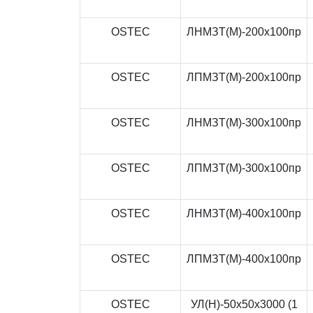
OSTEC
ЛНМЗТ(М)-200x100пр
OSTEC
ЛПМЗТ(М)-200x100пр
OSTEC
ЛНМЗТ(М)-300x100пр
OSTEC
ЛПМЗТ(М)-300x100пр
OSTEC
ЛНМЗТ(М)-400x100пр
OSTEC
ЛПМЗТ(М)-400x100пр
OSTEC
УЛ(Н)-50x50x3000 (1