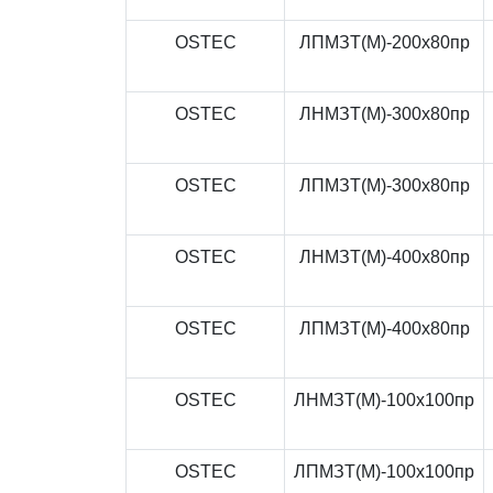
OSTEC
ЛПМЗТ(М)-200x80пр
OSTEC
ЛНМЗТ(М)-300x80пр
OSTEC
ЛПМЗТ(М)-300x80пр
OSTEC
ЛНМЗТ(М)-400x80пр
OSTEC
ЛПМЗТ(М)-400x80пр
OSTEC
ЛНМЗТ(М)-100x100пр
OSTEC
ЛПМЗТ(М)-100x100пр