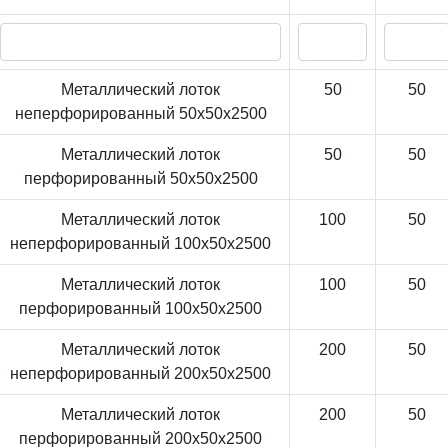
Металлический лоток
50
50
неперфорированный 50x50x2500
Металлический лоток
50
50
перфорированный 50x50x2500
Металлический лоток
100
50
неперфорированный 100x50x2500
Металлический лоток
100
50
перфорированный 100x50x2500
Металлический лоток
200
50
неперфорированный 200x50x2500
Металлический лоток
200
50
перфорированный 200x50x2500