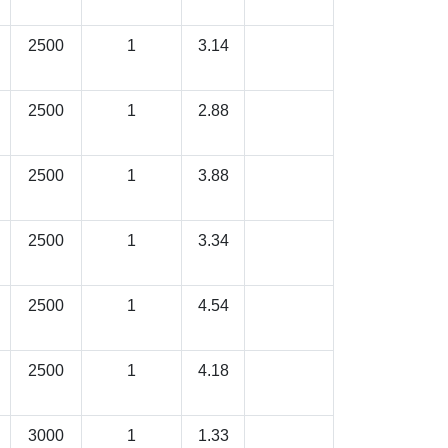
2500
1
3.14
2500
1
2.88
2500
1
3.88
2500
1
3.34
2500
1
4.54
2500
1
4.18
3000
1
1.33