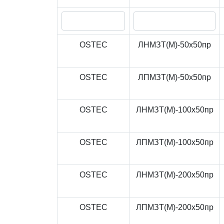
OSTEC
ЛНМЗТ(М)-50x50пр
OSTEC
ЛПМЗТ(М)-50x50пр
OSTEC
ЛНМЗТ(М)-100x50пр
OSTEC
ЛПМЗТ(М)-100x50пр
OSTEC
ЛНМЗТ(М)-200x50пр
OSTEC
ЛПМЗТ(М)-200x50пр