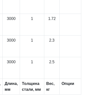
3000
1
1.72
3000
1
2.3
3000
1
2.5
,
Длина,
Толщина
Вес,
Опции
мм
стали, мм
кг