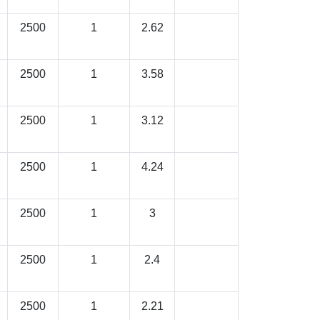
2500
1
2.62
2500
1
3.58
2500
1
3.12
2500
1
4.24
2500
1
3
2500
1
2.4
2500
1
2.21