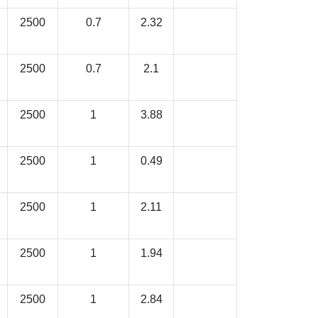
2500
0.7
2.32
2500
0.7
2.1
2500
1
3.88
2500
1
0.49
2500
1
2.11
2500
1
1.94
2500
1
2.84