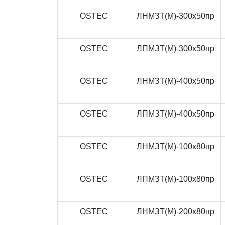
OSTEC
ЛНМЗТ(М)-300x50пр
OSTEC
ЛПМЗТ(М)-300x50пр
OSTEC
ЛНМЗТ(М)-400x50пр
OSTEC
ЛПМЗТ(М)-400x50пр
OSTEC
ЛНМЗТ(М)-100x80пр
OSTEC
ЛПМЗТ(М)-100x80пр
OSTEC
ЛНМЗТ(М)-200x80пр