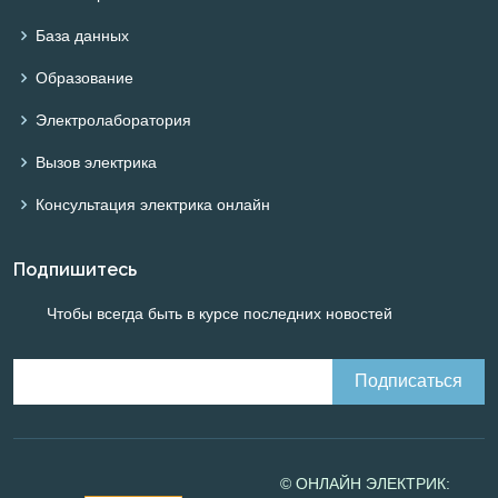
База данных
Образование
Электролаборатория
Вызов электрика
Консультация электрика онлайн
Подпишитесь
Чтобы всегда быть в курсе последних новостей
© ОНЛАЙН ЭЛЕКТРИК: