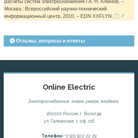
расчеты систем электроснабжения / А. Н. Алюнов. –
Москва : Всероссийский научно-технический
информационный центр, 2010. – EDN XXFLYN.
Отзывы, вопросы и ответы
Online Electric
Электроснабжение: знаем, умеем, владеем.
160000 Россия, г. Вологда
ул. Галкинская, 1, оф. 116
Телефон:
+7 911 502 22 29