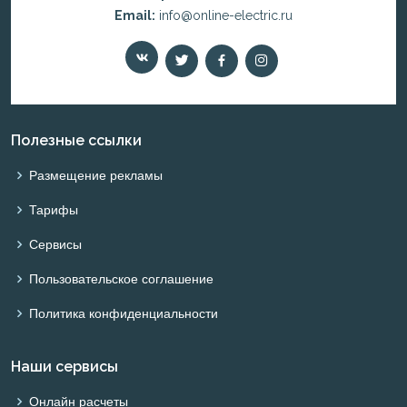
Email:
info@online-electric.ru
Полезные ссылки
Размещение рекламы
Тарифы
Сервисы
Пользовательское соглашение
Политика конфиденциальности
Наши сервисы
Онлайн расчеты