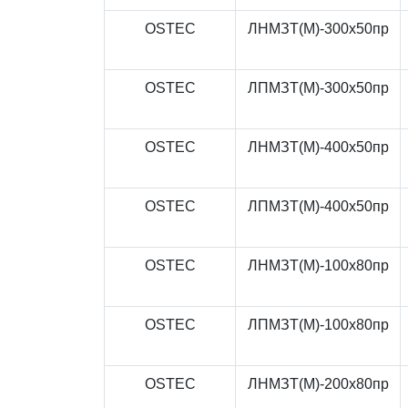
OSTEC
ЛНМЗТ(М)-300x50пр
OSTEC
ЛПМЗТ(М)-300x50пр
OSTEC
ЛНМЗТ(М)-400x50пр
OSTEC
ЛПМЗТ(М)-400x50пр
OSTEC
ЛНМЗТ(М)-100x80пр
OSTEC
ЛПМЗТ(М)-100x80пр
OSTEC
ЛНМЗТ(М)-200x80пр