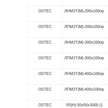
OSTEC
ЛНМЗТ(М)-200x100пр
OSTEC
ЛПМЗТ(М)-200x100пр
OSTEC
ЛНМЗТ(М)-300x100пр
OSTEC
ЛПМЗТ(М)-300x100пр
OSTEC
ЛНМЗТ(М)-400x100пр
OSTEC
ЛПМЗТ(М)-400x100пр
OSTEC
УЛ(Н)-50x50x3000 (1