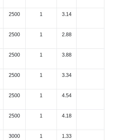
2500
1
3.14
2500
1
2.88
2500
1
3.88
2500
1
3.34
2500
1
4.54
2500
1
4.18
3000
1
1.33