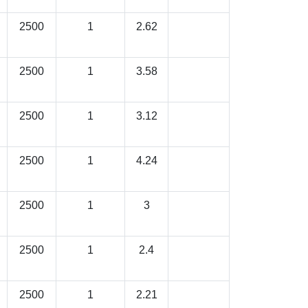
2500
1
2.62
2500
1
3.58
2500
1
3.12
2500
1
4.24
2500
1
3
2500
1
2.4
2500
1
2.21