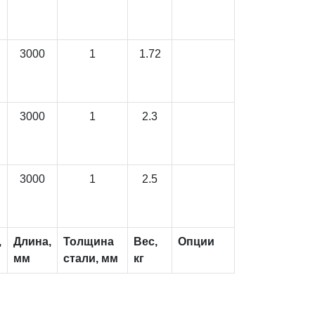
3000
1
1.72
3000
1
2.3
3000
1
2.5
,
Длина,
Толщина
Вес,
Опции
мм
стали, мм
кг