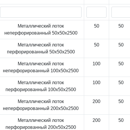
Металлический лоток
50
50
неперфорированный 50x50x2500
Металлический лоток
50
50
перфорированный 50x50x2500
Металлический лоток
100
50
неперфорированный 100x50x2500
Металлический лоток
100
50
перфорированный 100x50x2500
Металлический лоток
200
50
неперфорированный 200x50x2500
Металлический лоток
200
50
перфорированный 200x50x2500