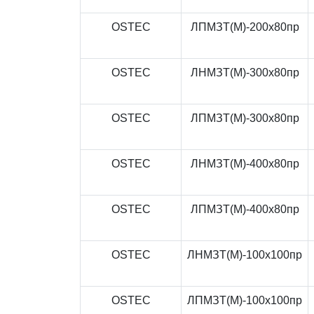
OSTEC
ЛПМЗТ(М)-200x80пр
OSTEC
ЛНМЗТ(М)-300x80пр
OSTEC
ЛПМЗТ(М)-300x80пр
OSTEC
ЛНМЗТ(М)-400x80пр
OSTEC
ЛПМЗТ(М)-400x80пр
OSTEC
ЛНМЗТ(М)-100x100пр
OSTEC
ЛПМЗТ(М)-100x100пр