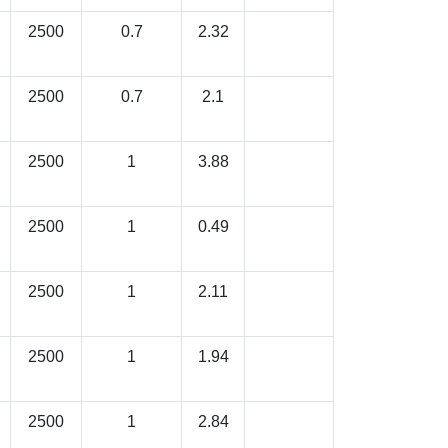
2500
0.7
2.32
2500
0.7
2.1
2500
1
3.88
2500
1
0.49
2500
1
2.11
2500
1
1.94
2500
1
2.84