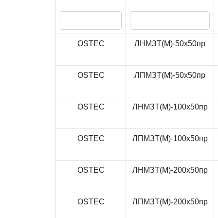
OSTEC
ЛНМЗТ(М)-50x50пр
OSTEC
ЛПМЗТ(М)-50x50пр
OSTEC
ЛНМЗТ(М)-100x50пр
OSTEC
ЛПМЗТ(М)-100x50пр
OSTEC
ЛНМЗТ(М)-200x50пр
OSTEC
ЛПМЗТ(М)-200x50пр