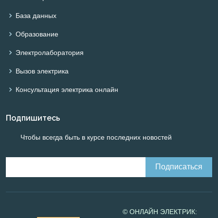
База данных
Образование
Электролаборатория
Вызов электрика
Консультация электрика онлайн
Подпишитесь
Чтобы всегда быть в курсе последних новостей
© ОНЛАЙН ЭЛЕКТРИК: