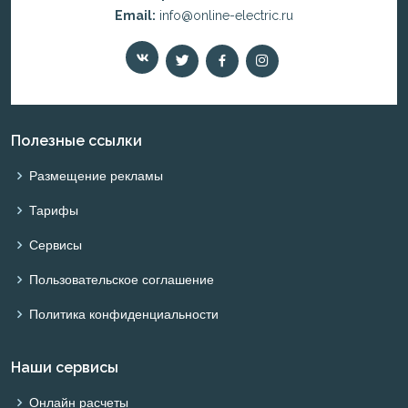
Email:
info@online-electric.ru
Полезные ссылки
Размещение рекламы
Тарифы
Сервисы
Пользовательское соглашение
Политика конфиденциальности
Наши сервисы
Онлайн расчеты