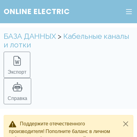
ONLINE ELECTRIC
БАЗА ДАННЫХ
>
Кабельные каналы
и лотки
Экспорт
Справка
Поддержите отечественного
производителя! Пополните баланс в личном