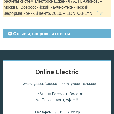
расчеты систем электроснабжения / А. Н. Алюнов. –
Москва : Всероссийский научно-технический
информационный центр, 2010. – EDN XXFLYN.
Отзывы, вопросы и ответы
Online Electric
Электроснабжение: знаем, умеем, владеем.
160000 Россия, г. Вологда
ул. Галкинская, 1, оф. 116
Телефон:
+7 911 502 22 29