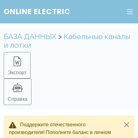
ONLINE ELECTRIC
БАЗА ДАННЫХ
>
Кабельные каналы
и лотки
Экспорт
Справка
Поддержите отечественного
производителя! Пополните баланс в личном