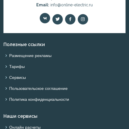
Email:
info@online-electric.ru
Полезные ссылки
Размещение рекламы
Тарифы
Сервисы
Пользовательское соглашение
Политика конфиденциальности
Наши сервисы
Онлайн расчеты