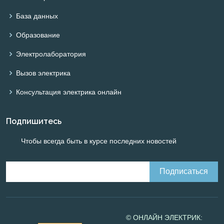
База данных
Образование
Электролаборатория
Вызов электрика
Консультация электрика онлайн
Подпишитесь
Чтобы всегда быть в курсе последних новостей
© ОНЛАЙН ЭЛЕКТРИК: