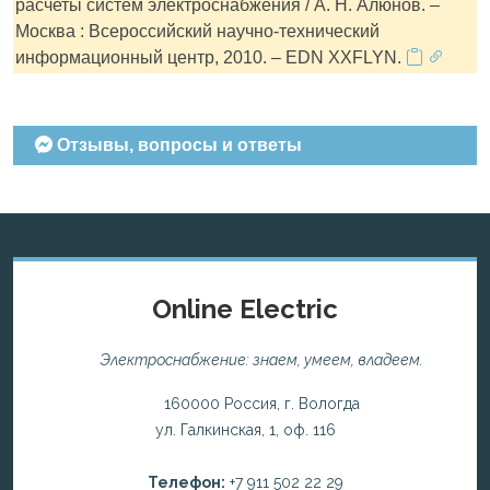
расчеты систем электроснабжения / А. Н. Алюнов. –
Москва : Всероссийский научно-технический
информационный центр, 2010. – EDN XXFLYN.
Отзывы, вопросы и ответы
Online Electric
Электроснабжение: знаем, умеем, владеем.
160000 Россия, г. Вологда
ул. Галкинская, 1, оф. 116
Телефон:
+7 911 502 22 29