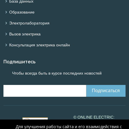
База данных
Образование
Электролаборатория
Вызов электрика
Консультация электрика онлайн
Подпишитесь
Чтобы всегда быть в курсе последних новостей
© ONLINE ELECTRIC:
Online calculations of
Для улучшения работы сайта и его взаимодействия с