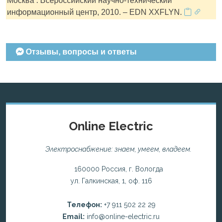
Москва : Всероссийский научно-технический
информационный центр, 2010. – EDN XXFLYN.
Отзывы, вопросы и ответы
Online Electric
Электроснабжение: знаем, умеем, владеем.
160000 Россия, г. Вологда
ул. Галкинская, 1, оф. 116
Телефон:
+7 911 502 22 29
Email:
info@online-electric.ru