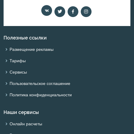
Полезные ссылки
Размещение рекламы
Тарифы
Сервисы
Пользовательское соглашение
Политика конфиденциальности
Наши сервисы
Онлайн расчеты