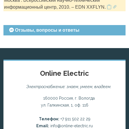
Москва : Всероссийский научно-технический
информационный центр, 2010. – EDN XXFLYN.
Отзывы, вопросы и ответы
Online Electric
Электроснабжение: знаем, умеем, владеем.
160000 Россия, г. Вологда
ул. Галкинская, 1, оф. 116
Телефон:
+7 911 502 22 29
Email:
info@online-electric.ru