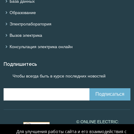
База данных
Образование
Электролаборатория
Вызов электрика
Консультация электрика онлайн
Подпишитесь
Чтобы всегда быть в курсе последних новостей
© ONLINE ELECTRIC:
Online calculations of
Для улучшения работы сайта и его взаимодействия с