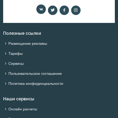
Полезные ссылки
Размещение рекламы
Тарифы
Сервисы
Пользовательское соглашение
Политика конфиденциальности
Наши сервисы
Онлайн расчеты