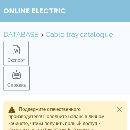
ONLINE ELECTRIC
DATABASE
>
Cable tray catalogue
Экспорт
Справка
Поддержите отечественного
производителя! Пополните баланс в личном
кабинете, чтобы получить полный доступ к