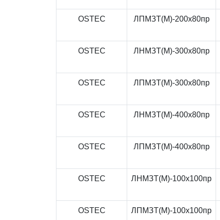
OSTEC
ЛПМЗТ(М)-200x80пр
OSTEC
ЛНМЗТ(М)-300x80пр
OSTEC
ЛПМЗТ(М)-300x80пр
OSTEC
ЛНМЗТ(М)-400x80пр
OSTEC
ЛПМЗТ(М)-400x80пр
OSTEC
ЛНМЗТ(М)-100x100пр
OSTEC
ЛПМЗТ(М)-100x100пр