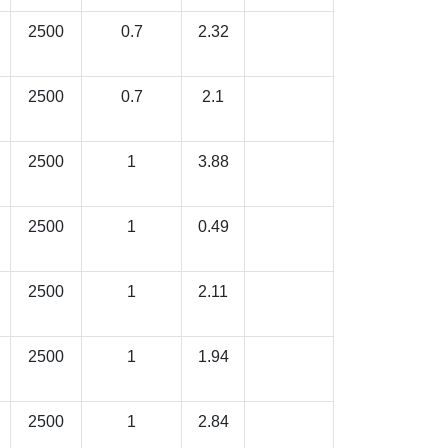
2500
0.7
2.32
2500
0.7
2.1
2500
1
3.88
2500
1
0.49
2500
1
2.11
2500
1
1.94
2500
1
2.84