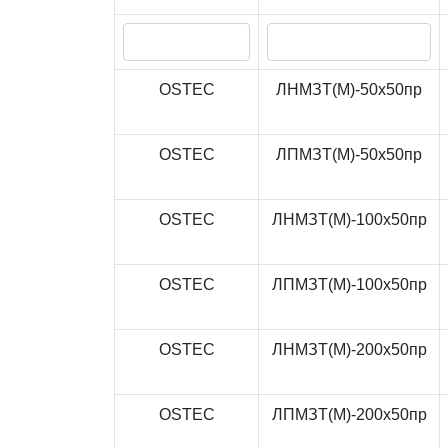
OSTEC
ЛНМЗТ(М)-50x50пр
OSTEC
ЛПМЗТ(М)-50x50пр
OSTEC
ЛНМЗТ(М)-100x50пр
OSTEC
ЛПМЗТ(М)-100x50пр
OSTEC
ЛНМЗТ(М)-200x50пр
OSTEC
ЛПМЗТ(М)-200x50пр