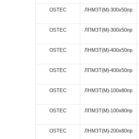
OSTEC
ЛНМЗТ(М)-300x50пр
OSTEC
ЛПМЗТ(М)-300x50пр
OSTEC
ЛНМЗТ(М)-400x50пр
OSTEC
ЛПМЗТ(М)-400x50пр
OSTEC
ЛНМЗТ(М)-100x80пр
OSTEC
ЛПМЗТ(М)-100x80пр
OSTEC
ЛНМЗТ(М)-200x80пр