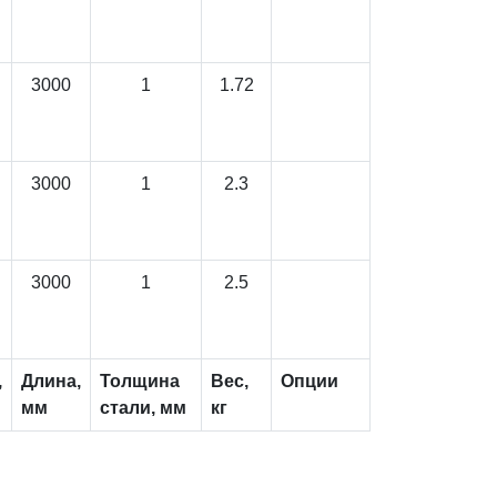
3000
1
1.72
3000
1
2.3
3000
1
2.5
,
Длина,
Толщина
Вес,
Опции
мм
стали, мм
кг