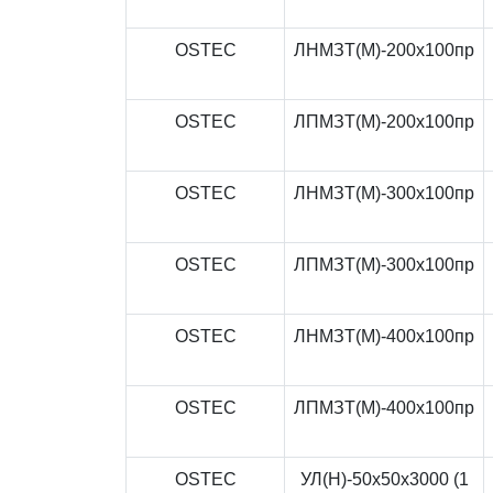
OSTEC
ЛНМЗТ(М)-200x100пр
OSTEC
ЛПМЗТ(М)-200x100пр
OSTEC
ЛНМЗТ(М)-300x100пр
OSTEC
ЛПМЗТ(М)-300x100пр
OSTEC
ЛНМЗТ(М)-400x100пр
OSTEC
ЛПМЗТ(М)-400x100пр
OSTEC
УЛ(Н)-50x50x3000 (1