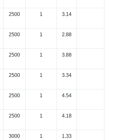
2500
1
3.14
2500
1
2.88
2500
1
3.88
2500
1
3.34
2500
1
4.54
2500
1
4.18
3000
1
1.33