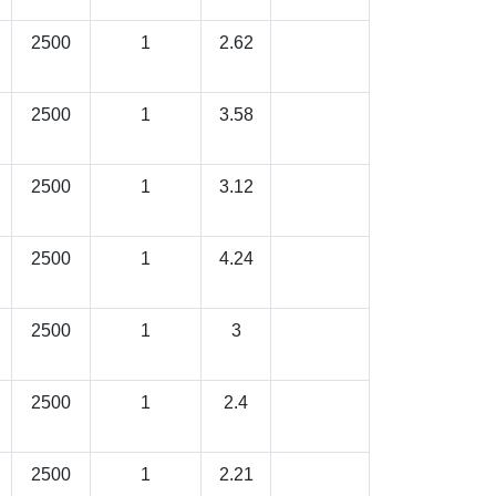
2500
1
2.62
2500
1
3.58
2500
1
3.12
2500
1
4.24
2500
1
3
2500
1
2.4
2500
1
2.21