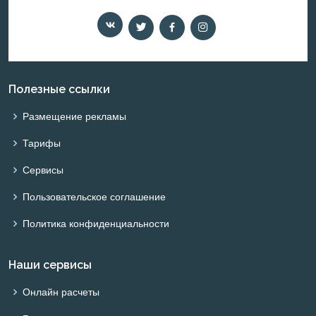
Полезные ссылки
Размещение рекламы
Тарифы
Сервисы
Пользовательское соглашение
Политика конфиденциальности
Наши сервисы
Онлайн расчеты