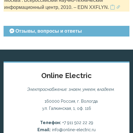
Москва : Всероссийский научно-технический
информационный центр, 2010. – EDN XXFLYN.
Отзывы, вопросы и ответы
Online Electric
Электроснабжение: знаем, умеем, владеем.
160000 Россия, г. Вологда
ул. Галкинская, 1, оф. 116
Телефон:
+7 911 502 22 29
Email:
info@online-electric.ru