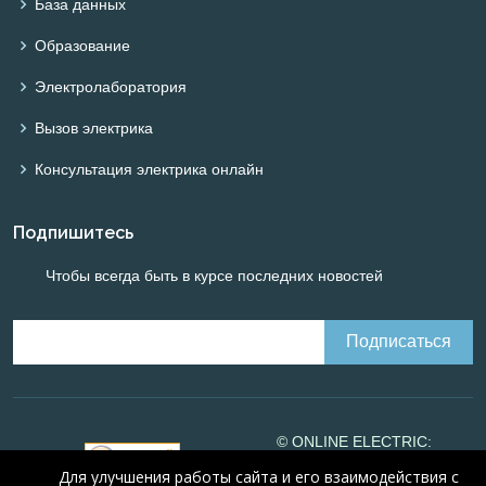
База данных
Образование
Электролаборатория
Вызов электрика
Консультация электрика онлайн
Подпишитесь
Чтобы всегда быть в курсе последних новостей
© ONLINE ELECTRIC:
Online calculations of
Для улучшения работы сайта и его взаимодействия с