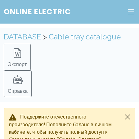
ONLINE ELECTRIC
DATABASE
>
Cable tray catalogue
Экспорт
Справка
Поддержите отечественного
производителя! Пополните баланс в личном
кабинете, чтобы получить полный доступ к