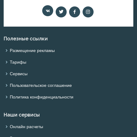
Полезные ссылки
Размещение рекламы
Тарифы
Сервисы
Пользовательское соглашение
Политика конфиденциальности
Наши сервисы
Онлайн расчеты