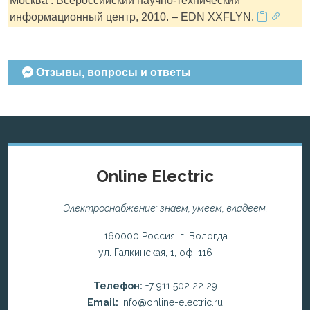
Москва : Всероссийский научно-технический
информационный центр, 2010. – EDN XXFLYN.
Отзывы, вопросы и ответы
Online Electric
Электроснабжение: знаем, умеем, владеем.
160000 Россия, г. Вологда
ул. Галкинская, 1, оф. 116
Телефон:
+7 911 502 22 29
Email:
info@online-electric.ru