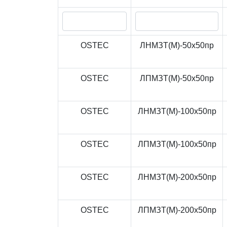
OSTEC
ЛНМЗТ(М)-50x50пр
OSTEC
ЛПМЗТ(М)-50x50пр
OSTEC
ЛНМЗТ(М)-100x50пр
OSTEC
ЛПМЗТ(М)-100x50пр
OSTEC
ЛНМЗТ(М)-200x50пр
OSTEC
ЛПМЗТ(М)-200x50пр