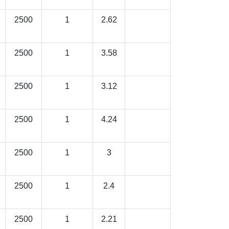
2500
1
2.62
2500
1
3.58
2500
1
3.12
2500
1
4.24
2500
1
3
2500
1
2.4
2500
1
2.21