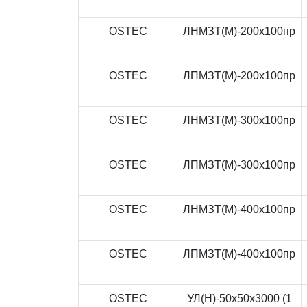
OSTEC
ЛНМЗТ(М)-200x100пр
OSTEC
ЛПМЗТ(М)-200x100пр
OSTEC
ЛНМЗТ(М)-300x100пр
OSTEC
ЛПМЗТ(М)-300x100пр
OSTEC
ЛНМЗТ(М)-400x100пр
OSTEC
ЛПМЗТ(М)-400x100пр
OSTEC
УЛ(Н)-50x50x3000 (1