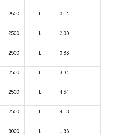
2500
1
3.14
2500
1
2.88
2500
1
3.88
2500
1
3.34
2500
1
4.54
2500
1
4.18
3000
1
1.33