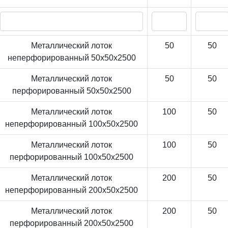
Металлический лоток
50
50
неперфорированный 50x50x2500
Металлический лоток
50
50
перфорированный 50x50x2500
Металлический лоток
100
50
неперфорированный 100x50x2500
Металлический лоток
100
50
перфорированный 100x50x2500
Металлический лоток
200
50
неперфорированный 200x50x2500
Металлический лоток
200
50
перфорированный 200x50x2500