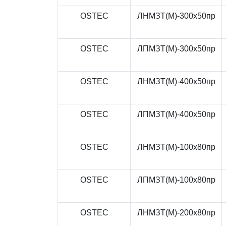
OSTEC
ЛНМЗТ(М)-300x50пр
OSTEC
ЛПМЗТ(М)-300x50пр
OSTEC
ЛНМЗТ(М)-400x50пр
OSTEC
ЛПМЗТ(М)-400x50пр
OSTEC
ЛНМЗТ(М)-100x80пр
OSTEC
ЛПМЗТ(М)-100x80пр
OSTEC
ЛНМЗТ(М)-200x80пр