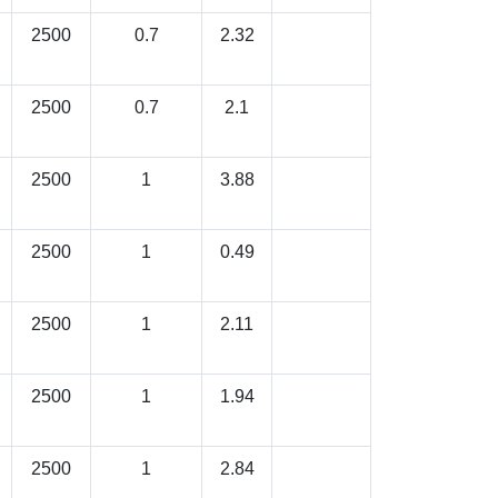
2500
0.7
2.32
2500
0.7
2.1
2500
1
3.88
2500
1
0.49
2500
1
2.11
2500
1
1.94
2500
1
2.84