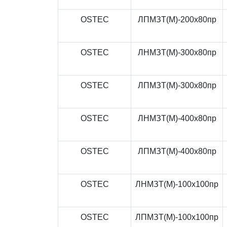
OSTEC
ЛПМЗТ(М)-200x80пр
OSTEC
ЛНМЗТ(М)-300x80пр
OSTEC
ЛПМЗТ(М)-300x80пр
OSTEC
ЛНМЗТ(М)-400x80пр
OSTEC
ЛПМЗТ(М)-400x80пр
OSTEC
ЛНМЗТ(М)-100x100пр
OSTEC
ЛПМЗТ(М)-100x100пр