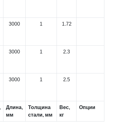
3000
1
1.72
3000
1
2.3
3000
1
2.5
,
Длина,
Толщина
Вес,
Опции
мм
стали, мм
кг