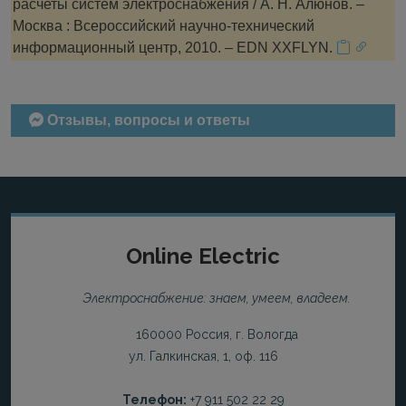
расчеты систем электроснабжения / А. Н. Алюнов. –
Москва : Всероссийский научно-технический
информационный центр, 2010. – EDN XXFLYN.
Отзывы, вопросы и ответы
Online Electric
Электроснабжение: знаем, умеем, владеем.
160000 Россия, г. Вологда
ул. Галкинская, 1, оф. 116
Телефон:
+7 911 502 22 29