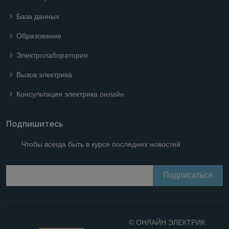
База данных
Образование
Электролаборатория
Вызов электрика
Консультация электрика онлайн
Подпишитесь
Чтобы всегда быть в курсе последних новостей
© ОНЛАЙН ЭЛЕКТРИК: