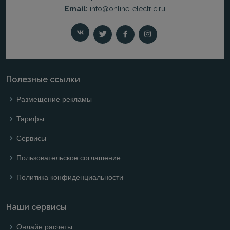
Email:
info@online-electric.ru
Полезные ссылки
Размещение рекламы
Тарифы
Сервисы
Пользовательское соглашение
Политика конфиденциальности
Наши сервисы
Онлайн расчеты