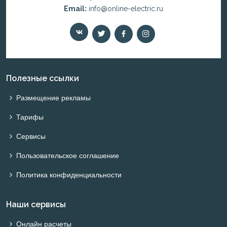
Email:
info@online-electric.ru
Полезные ссылки
Размещение рекламы
Тарифы
Сервисы
Пользовательское соглашение
Политика конфиденциальности
Наши сервисы
Онлайн расчеты