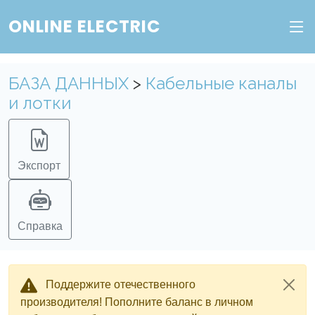
ONLINE ELECTRIC
БАЗА ДАННЫХ
>
Кабельные каналы
и лотки
Экспорт
Справка
Поддержите отечественного
производителя! Пополните баланс в личном