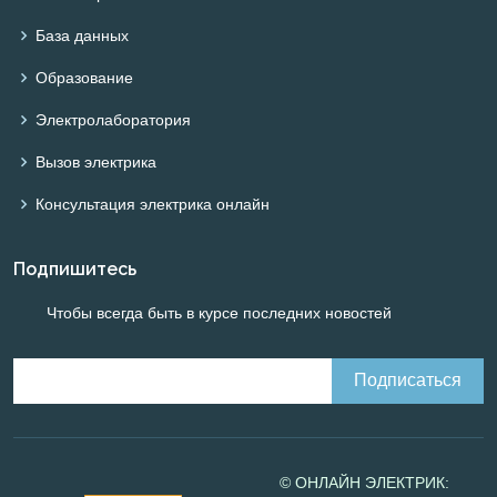
База данных
Образование
Электролаборатория
Вызов электрика
Консультация электрика онлайн
Подпишитесь
Чтобы всегда быть в курсе последних новостей
© ОНЛАЙН ЭЛЕКТРИК: