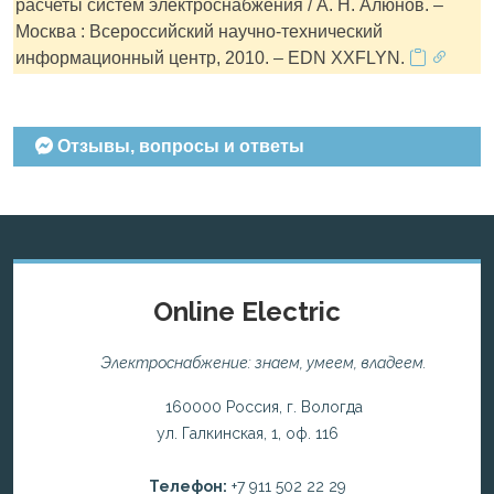
расчеты систем электроснабжения / А. Н. Алюнов. –
Москва : Всероссийский научно-технический
информационный центр, 2010. – EDN XXFLYN.
Отзывы, вопросы и ответы
Online Electric
Электроснабжение: знаем, умеем, владеем.
160000 Россия, г. Вологда
ул. Галкинская, 1, оф. 116
Телефон:
+7 911 502 22 29