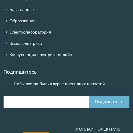
База данных
Образование
Электролаборатория
Вызов электрика
Консультация электрика онлайн
Подпишитесь
Чтобы всегда быть в курсе последних новостей
© ОНЛАЙН ЭЛЕКТРИК: