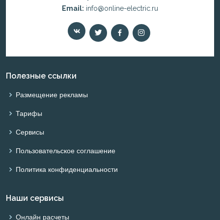
Email:
info@online-electric.ru
Полезные ссылки
Размещение рекламы
Тарифы
Сервисы
Пользовательское соглашение
Политика конфиденциальности
Наши сервисы
Онлайн расчеты