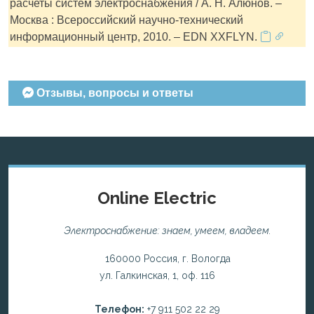
расчеты систем электроснабжения / А. Н. Алюнов. –
Москва : Всероссийский научно-технический
информационный центр, 2010. – EDN XXFLYN.
Отзывы, вопросы и ответы
Online Electric
Электроснабжение: знаем, умеем, владеем.
160000 Россия, г. Вологда
ул. Галкинская, 1, оф. 116
Телефон:
+7 911 502 22 29