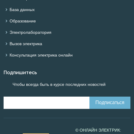
База данных
Образование
Электролаборатория
Вызов электрика
Консультация электрика онлайн
Подпишитесь
Чтобы всегда быть в курсе последних новостей
© ОНЛАЙН ЭЛЕКТРИК: