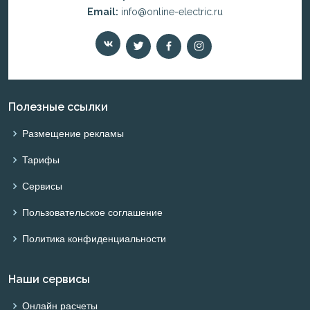
Email:
info@online-electric.ru
Полезные ссылки
Размещение рекламы
Тарифы
Сервисы
Пользовательское соглашение
Политика конфиденциальности
Наши сервисы
Онлайн расчеты