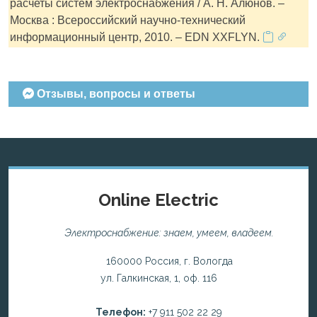
расчеты систем электроснабжения / А. Н. Алюнов. –
Москва : Всероссийский научно-технический
информационный центр, 2010. – EDN XXFLYN.
Отзывы, вопросы и ответы
Online Electric
Электроснабжение: знаем, умеем, владеем.
160000 Россия, г. Вологда
ул. Галкинская, 1, оф. 116
Телефон:
+7 911 502 22 29