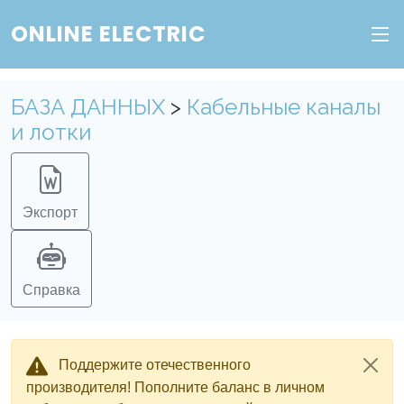
ONLINE ELECTRIC
БАЗА ДАННЫХ
>
Кабельные каналы
и лотки
Экспорт
Справка
Поддержите отечественного
производителя! Пополните баланс в личном