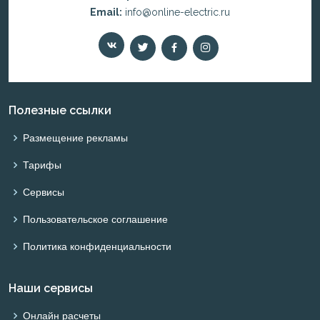
Email:
info@online-electric.ru
Полезные ссылки
Размещение рекламы
Тарифы
Сервисы
Пользовательское соглашение
Политика конфиденциальности
Наши сервисы
Онлайн расчеты