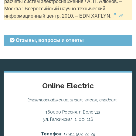
расчеты систем электроснабжения / А. Н. Алюнов. –
Москва : Всероссийский научно-технический
информационный центр, 2010. – EDN XXFLYN.
Отзывы, вопросы и ответы
Online Electric
Электроснабжение: знаем, умеем, владеем.
160000 Россия, г. Вологда
ул. Галкинская, 1, оф. 116
Телефон:
+7 911 502 22 29