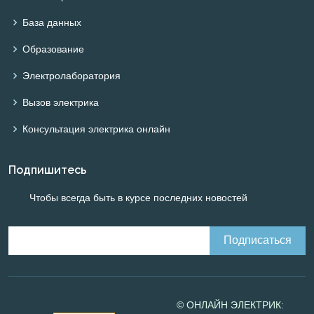
База данных
Образование
Электролаборатория
Вызов электрика
Консультация электрика онлайн
Подпишитесь
Чтобы всегда быть в курсе последних новостей
© ОНЛАЙН ЭЛЕКТРИК: