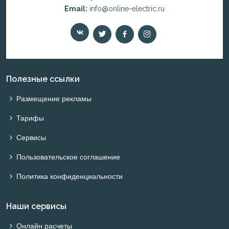
Email:
info@online-electric.ru
Полезные ссылки
Размещение рекламы
Тарифы
Сервисы
Пользовательское соглашение
Политика конфиденциальности
Наши сервисы
Онлайн расчеты