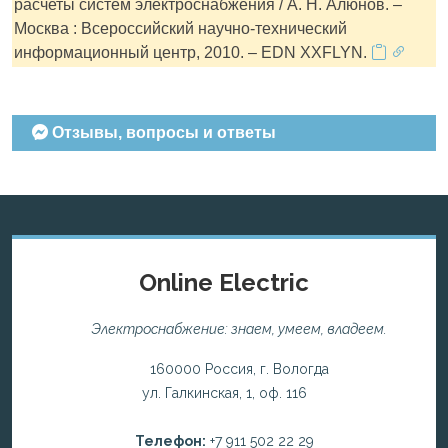
расчеты систем электроснабжения / А. Н. Алюнов. –
Москва : Всероссийский научно-технический
информационный центр, 2010. – EDN XXFLYN.
Отзывы, вопросы и ответы
Online Electric
Электроснабжение: знаем, умеем, владеем.
160000 Россия, г. Вологда
ул. Галкинская, 1, оф. 116
Телефон:
+7 911 502 22 29