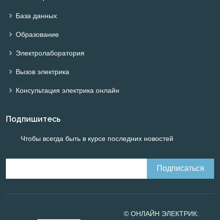
База данных
Образование
Электролаборатория
Вызов электрика
Консультация электрика онлайн
Подпишитесь
Чтобы всегда быть в курсе последних новостей
© ОНЛАЙН ЭЛЕКТРИК: