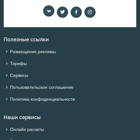
Полезные ссылки
Размещение рекламы
Тарифы
Сервисы
Пользовательское соглашение
Политика конфиденциальности
Наши сервисы
Онлайн расчеты