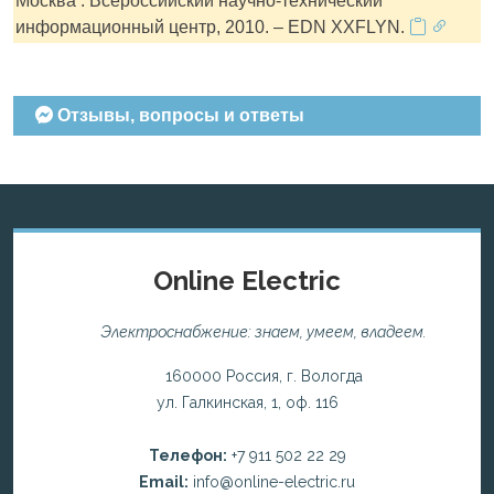
Москва : Всероссийский научно-технический
информационный центр, 2010. – EDN XXFLYN.
Отзывы, вопросы и ответы
Online Electric
Электроснабжение: знаем, умеем, владеем.
160000 Россия, г. Вологда
ул. Галкинская, 1, оф. 116
Телефон:
+7 911 502 22 29
Email:
info@online-electric.ru