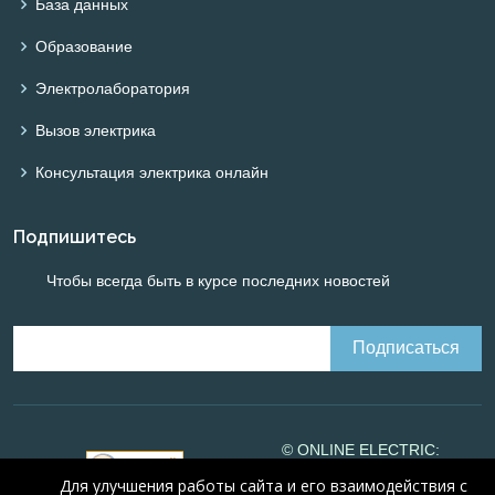
База данных
Образование
Электролаборатория
Вызов электрика
Консультация электрика онлайн
Подпишитесь
Чтобы всегда быть в курсе последних новостей
© ONLINE ELECTRIC:
Online calculations of
Для улучшения работы сайта и его взаимодействия с