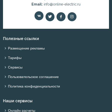
Email:
info@online-electric.ru
Полезные ссылки
Размещение рекламы
Тарифы
Сервисы
Пользовательское соглашение
Политика конфиденциальности
Наши сервисы
Онлайн расчеты