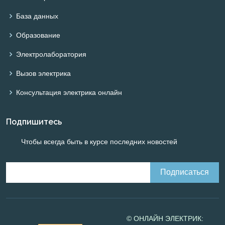
База данных
Образование
Электролаборатория
Вызов электрика
Консультация электрика онлайн
Подпишитесь
Чтобы всегда быть в курсе последних новостей
© ОНЛАЙН ЭЛЕКТРИК: