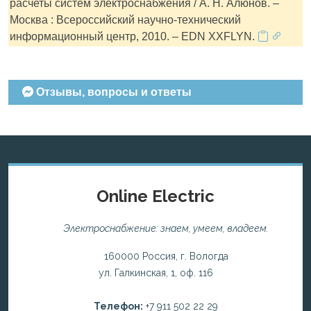
расчеты систем электроснабжения / А. Н. Алюнов. –
Москва : Всероссийский научно-технический
информационный центр, 2010. – EDN XXFLYN.
Отзывы, вопросы и ответы
Online Electric
Электроснабжение: знаем, умеем, владеем.
160000 Россия, г. Вологда
ул. Галкинская, 1, оф. 116
Телефон:
+7 911 502 22 29