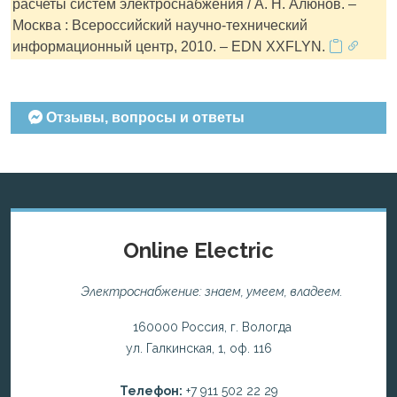
расчеты систем электроснабжения / А. Н. Алюнов. –
Москва : Всероссийский научно-технический
информационный центр, 2010. – EDN XXFLYN.
Отзывы, вопросы и ответы
Online Electric
Электроснабжение: знаем, умеем, владеем.
160000 Россия, г. Вологда
ул. Галкинская, 1, оф. 116
Телефон:
+7 911 502 22 29