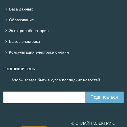
База данных
Образование
Электролаборатория
Вызов электрика
Консультация электрика онлайн
Подпишитесь
Чтобы всегда быть в курсе последних новостей
© ОНЛАЙН ЭЛЕКТРИК: