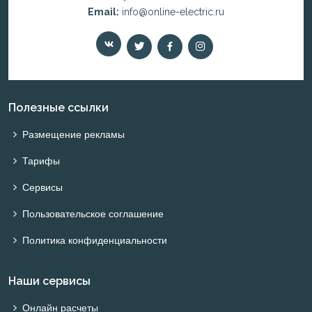
Email:
info@online-electric.ru
Полезные ссылки
Размещение рекламы
Тарифы
Сервисы
Пользовательское соглашение
Политика конфиденциальности
Наши сервисы
Онлайн расчеты