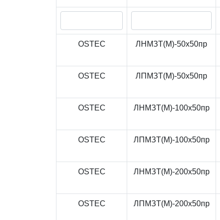
OSTEC
ЛНМЗТ(М)-50x50пр
OSTEC
ЛПМЗТ(М)-50x50пр
OSTEC
ЛНМЗТ(М)-100x50пр
OSTEC
ЛПМЗТ(М)-100x50пр
OSTEC
ЛНМЗТ(М)-200x50пр
OSTEC
ЛПМЗТ(М)-200x50пр