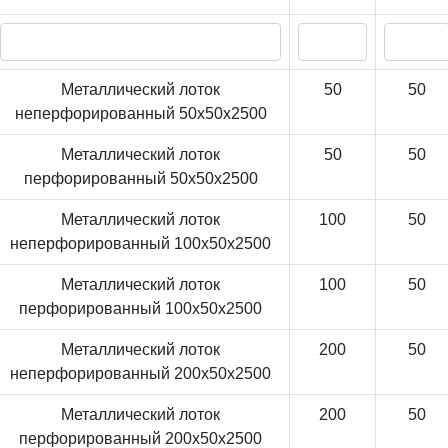
Металлический лоток
50
50
неперфорированный 50x50x2500
Металлический лоток
50
50
перфорированный 50x50x2500
Металлический лоток
100
50
неперфорированный 100x50x2500
Металлический лоток
100
50
перфорированный 100x50x2500
Металлический лоток
200
50
неперфорированный 200x50x2500
Металлический лоток
200
50
перфорированный 200x50x2500