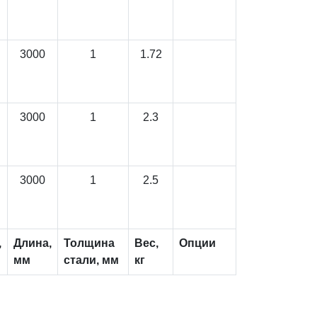
3000
1
1.72
3000
1
2.3
3000
1
2.5
,
Длина,
Толщина
Вес,
Опции
мм
стали, мм
кг