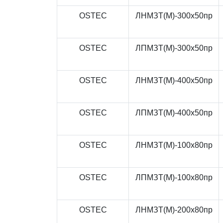
OSTEC
ЛНМЗТ(М)-300x50пр
OSTEC
ЛПМЗТ(М)-300x50пр
OSTEC
ЛНМЗТ(М)-400x50пр
OSTEC
ЛПМЗТ(М)-400x50пр
OSTEC
ЛНМЗТ(М)-100x80пр
OSTEC
ЛПМЗТ(М)-100x80пр
OSTEC
ЛНМЗТ(М)-200x80пр