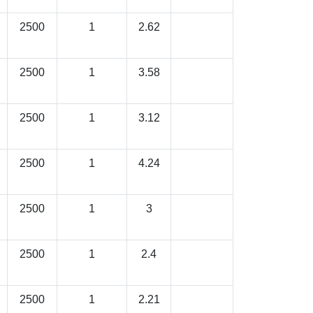
2500
1
2.62
2500
1
3.58
2500
1
3.12
2500
1
4.24
2500
1
3
2500
1
2.4
2500
1
2.21