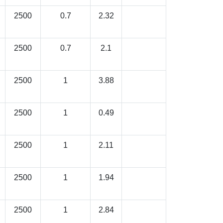
2500
0.7
2.32
2500
0.7
2.1
2500
1
3.88
2500
1
0.49
2500
1
2.11
2500
1
1.94
2500
1
2.84