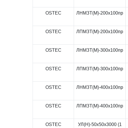
OSTEC
ЛНМЗТ(М)-200x100пр
OSTEC
ЛПМЗТ(М)-200x100пр
OSTEC
ЛНМЗТ(М)-300x100пр
OSTEC
ЛПМЗТ(М)-300x100пр
OSTEC
ЛНМЗТ(М)-400x100пр
OSTEC
ЛПМЗТ(М)-400x100пр
OSTEC
УЛ(Н)-50x50x3000 (1