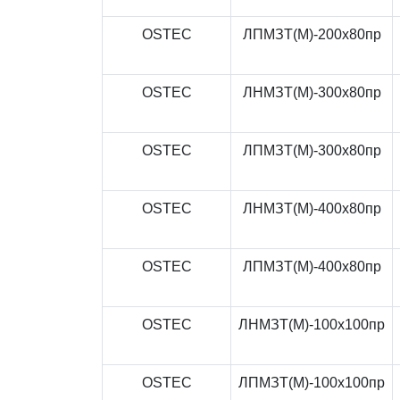
OSTEC
ЛПМЗТ(М)-200x80пр
OSTEC
ЛНМЗТ(М)-300x80пр
OSTEC
ЛПМЗТ(М)-300x80пр
OSTEC
ЛНМЗТ(М)-400x80пр
OSTEC
ЛПМЗТ(М)-400x80пр
OSTEC
ЛНМЗТ(М)-100x100пр
OSTEC
ЛПМЗТ(М)-100x100пр