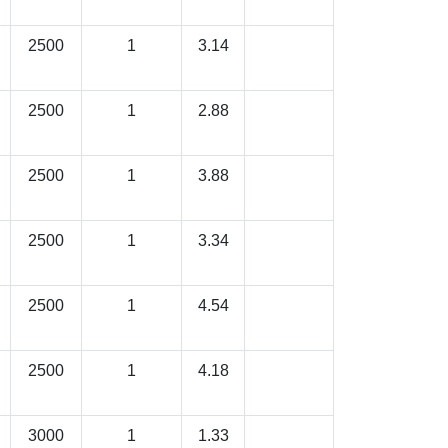
2500
1
3.14
2500
1
2.88
2500
1
3.88
2500
1
3.34
2500
1
4.54
2500
1
4.18
3000
1
1.33