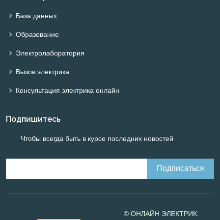
База данных
Образование
Электролаборатория
Вызов электрика
Консультация электрика онлайн
Подпишитесь
Чтобы всегда быть в курсе последних новостей
© ОНЛАЙН ЭЛЕКТРИК: