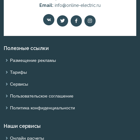
Email:
info@online-electric.ru
Полезные ссылки
Размещение рекламы
Тарифы
Сервисы
Пользовательское соглашение
Политика конфиденциальности
Наши сервисы
Онлайн расчеты