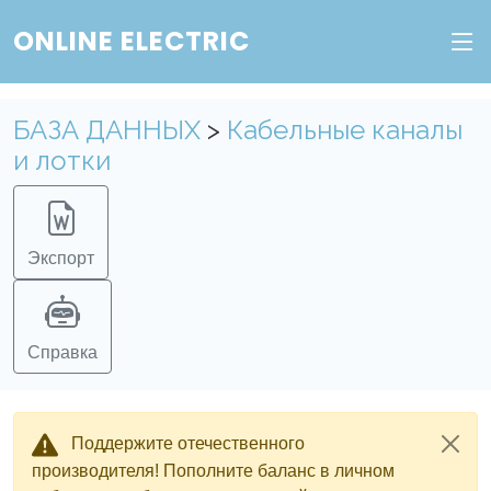
ONLINE ELECTRIC
БАЗА ДАННЫХ
>
Кабельные каналы
и лотки
Экспорт
Справка
Поддержите отечественного
производителя! Пополните баланс в личном