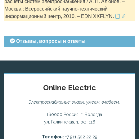
расчеты систем электроснабжения / А. Н. Алюнов. –
Москва : Всероссийский научно-технический
информационный центр, 2010. – EDN XXFLYN.
Отзывы, вопросы и ответы
Online Electric
Электроснабжение: знаем, умеем, владеем.
160000 Россия, г. Вологда
ул. Галкинская, 1, оф. 116
Телефон:
+7 911 502 22 29