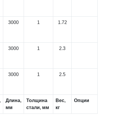
3000
1
1.72
3000
1
2.3
3000
1
2.5
,
Длина,
Толщина
Вес,
Опции
мм
стали, мм
кг