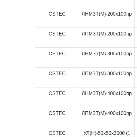
OSTEC
ЛНМЗТ(М)-200x100пр
OSTEC
ЛПМЗТ(М)-200x100пр
OSTEC
ЛНМЗТ(М)-300x100пр
OSTEC
ЛПМЗТ(М)-300x100пр
OSTEC
ЛНМЗТ(М)-400x100пр
OSTEC
ЛПМЗТ(М)-400x100пр
OSTEC
УЛ(Н)-50x50x3000 (1