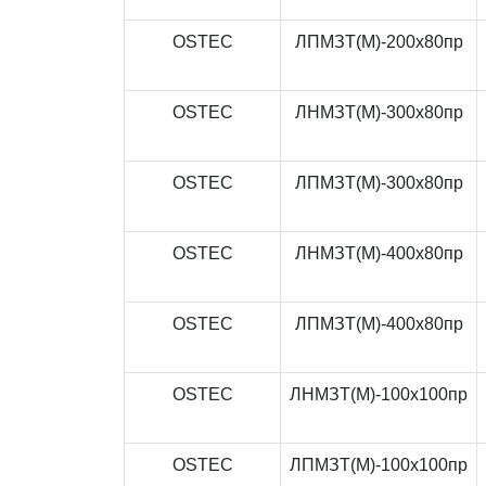
OSTEC
ЛПМЗТ(М)-200x80пр
OSTEC
ЛНМЗТ(М)-300x80пр
OSTEC
ЛПМЗТ(М)-300x80пр
OSTEC
ЛНМЗТ(М)-400x80пр
OSTEC
ЛПМЗТ(М)-400x80пр
OSTEC
ЛНМЗТ(М)-100x100пр
OSTEC
ЛПМЗТ(М)-100x100пр