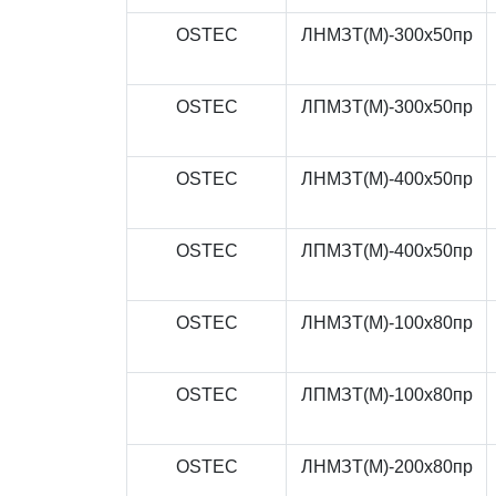
OSTEC
ЛНМЗТ(М)-300x50пр
OSTEC
ЛПМЗТ(М)-300x50пр
OSTEC
ЛНМЗТ(М)-400x50пр
OSTEC
ЛПМЗТ(М)-400x50пр
OSTEC
ЛНМЗТ(М)-100x80пр
OSTEC
ЛПМЗТ(М)-100x80пр
OSTEC
ЛНМЗТ(М)-200x80пр