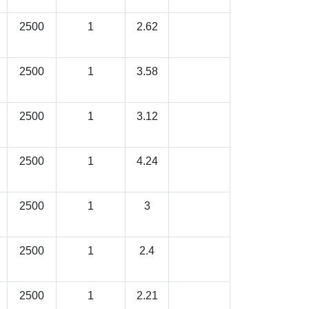
2500
1
2.62
2500
1
3.58
2500
1
3.12
2500
1
4.24
2500
1
3
2500
1
2.4
2500
1
2.21