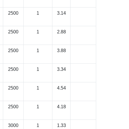
2500
1
3.14
2500
1
2.88
2500
1
3.88
2500
1
3.34
2500
1
4.54
2500
1
4.18
3000
1
1.33