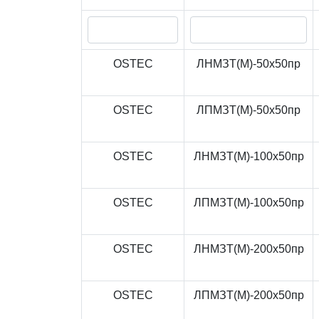
OSTEC
ЛНМЗТ(М)-50x50пр
OSTEC
ЛПМЗТ(М)-50x50пр
OSTEC
ЛНМЗТ(М)-100x50пр
OSTEC
ЛПМЗТ(М)-100x50пр
OSTEC
ЛНМЗТ(М)-200x50пр
OSTEC
ЛПМЗТ(М)-200x50пр