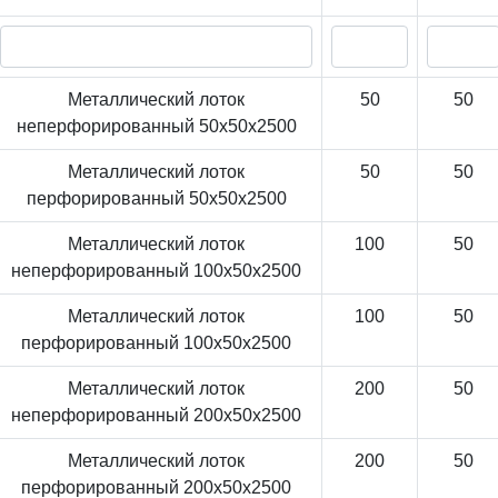
Металлический лоток
50
50
неперфорированный 50x50x2500
Металлический лоток
50
50
перфорированный 50x50x2500
Металлический лоток
100
50
неперфорированный 100x50x2500
Металлический лоток
100
50
перфорированный 100x50x2500
Металлический лоток
200
50
неперфорированный 200x50x2500
Металлический лоток
200
50
перфорированный 200x50x2500