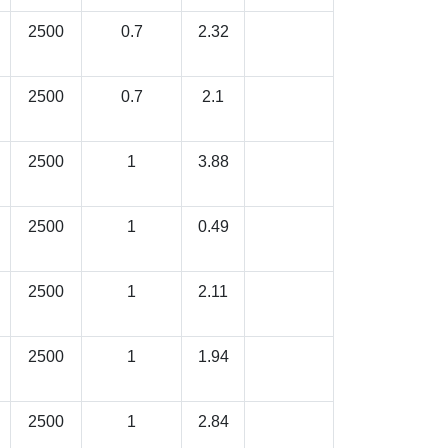
2500
0.7
2.32
2500
0.7
2.1
2500
1
3.88
2500
1
0.49
2500
1
2.11
2500
1
1.94
2500
1
2.84