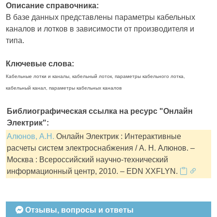
Описание справочника:
В базе данных представлены параметры кабельных
каналов и лотков в зависимости от производителя и
типа.
Ключевые слова:
Кабельные лотки и каналы, кабельный лоток, параметры кабельного лотка,
кабельный канал, параметры кабельных каналов
Библиографическая ссылка на ресурс "Онлайн
Электрик":
Алюнов, А.Н.
Онлайн Электрик : Интерактивные
расчеты систем электроснабжения / А. Н. Алюнов. –
Москва : Всероссийский научно-технический
информационный центр, 2010. – EDN XXFLYN.
Отзывы, вопросы и ответы