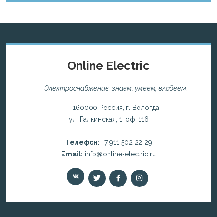
Online Electric
Электроснабжение: знаем, умеем, владеем.
160000 Россия, г. Вологда
ул. Галкинская, 1, оф. 116
Телефон:
+7 911 502 22 29
Email:
info@online-electric.ru