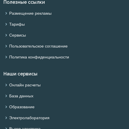
Полезные ссылки
Размещение рекламы
Тарифы
Сервисы
Пользовательское соглашение
Политика конфиденциальности
Наши сервисы
Онлайн расчеты
База данных
Образование
Электролаборатория
Вызов электрика