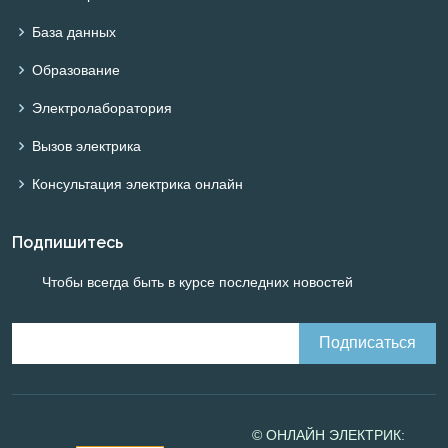
База данных
Образование
Электролаборатория
Вызов электрика
Консультация электрика онлайн
Подпишитесь
Чтобы всегда быть в курсе последних новостей
© ОНЛАЙН ЭЛЕКТРИК: