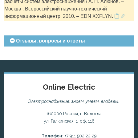
расчеты систем электроснабжения / А. Н. Алюнов. –
Москва : Всероссийский научно-технический
информационный центр, 2010. – EDN XXFLYN.
Отзывы, вопросы и ответы
Online Electric
Электроснабжение: знаем, умеем, владеем.
160000 Россия, г. Вологда
ул. Галкинская, 1, оф. 116
Телефон:
+7 911 502 22 29