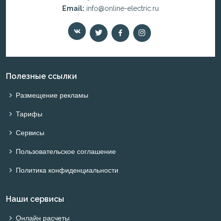
Email:
info@online-electric.ru
Полезные ссылки
Размещение рекламы
Тарифы
Сервисы
Пользовательское соглашение
Политика конфиденциальности
Наши сервисы
Онлайн расчеты