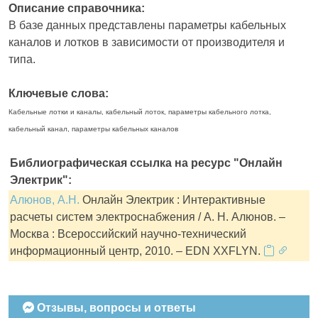
Описание справочника:
В базе данных представлены параметры кабельных
каналов и лотков в зависимости от производителя и
типа.
Ключевые слова:
Кабельные лотки и каналы, кабельный лоток, параметры кабельного лотка,
кабельный канал, параметры кабельных каналов
Библиографическая ссылка на ресурс "Онлайн
Электрик":
Алюнов, А.Н.
Онлайн Электрик : Интерактивные
расчеты систем электроснабжения / А. Н. Алюнов. –
Москва : Всероссийский научно-технический
информационный центр, 2010. – EDN XXFLYN.
Отзывы, вопросы и ответы