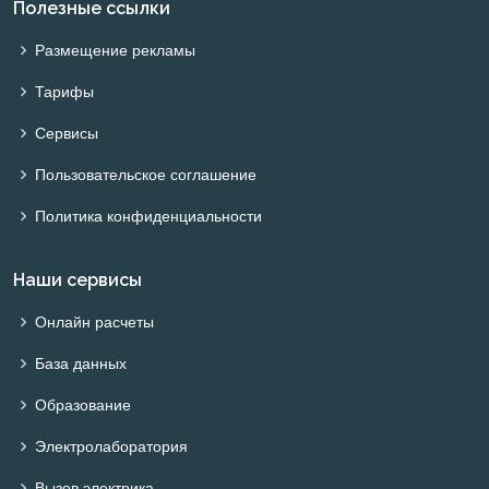
Полезные ссылки
Размещение рекламы
Тарифы
Сервисы
Пользовательское соглашение
Политика конфиденциальности
Наши сервисы
Онлайн расчеты
База данных
Образование
Электролаборатория
Вызов электрика