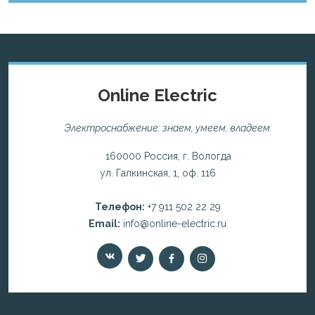
Online Electric
Электроснабжение: знаем, умеем, владеем.
160000 Россия, г. Вологда
ул. Галкинская, 1, оф. 116
Телефон:
+7 911 502 22 29
Email:
info@online-electric.ru