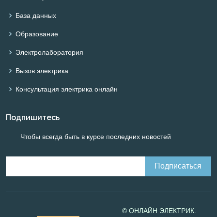
База данных
Образование
Электролаборатория
Вызов электрика
Консультация электрика онлайн
Подпишитесь
Чтобы всегда быть в курсе последних новостей
© ОНЛАЙН ЭЛЕКТРИК: