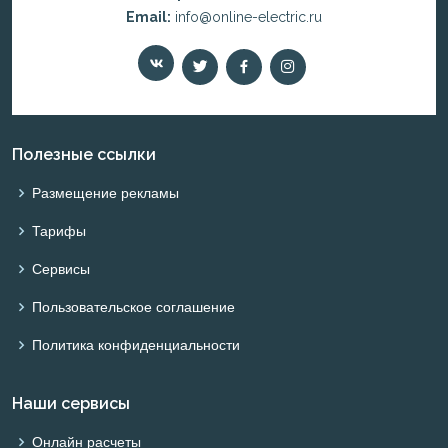
Email:
info@online-electric.ru
Полезные ссылки
Размещение рекламы
Тарифы
Сервисы
Пользовательское соглашение
Политика конфиденциальности
Наши сервисы
Онлайн расчеты