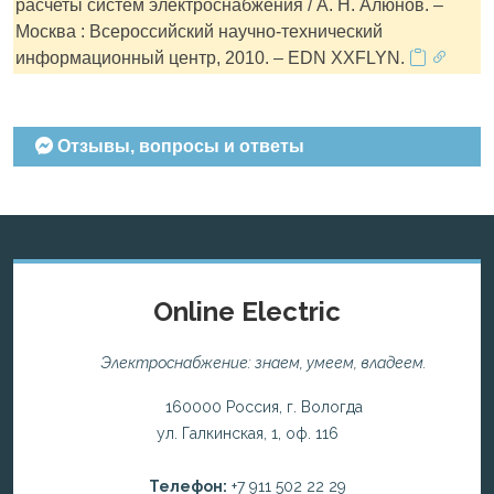
расчеты систем электроснабжения / А. Н. Алюнов. –
Москва : Всероссийский научно-технический
информационный центр, 2010. – EDN XXFLYN.
Отзывы, вопросы и ответы
Online Electric
Электроснабжение: знаем, умеем, владеем.
160000 Россия, г. Вологда
ул. Галкинская, 1, оф. 116
Телефон:
+7 911 502 22 29