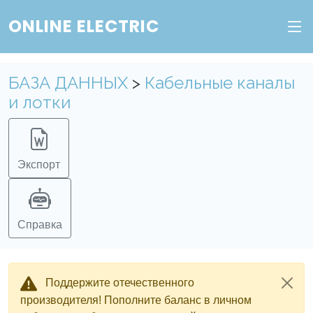
ONLINE ELECTRIC
БАЗА ДАННЫХ
>
Кабельные каналы
и лотки
Экспорт
Справка
Поддержите отечественного
производителя! Пополните баланс в личном