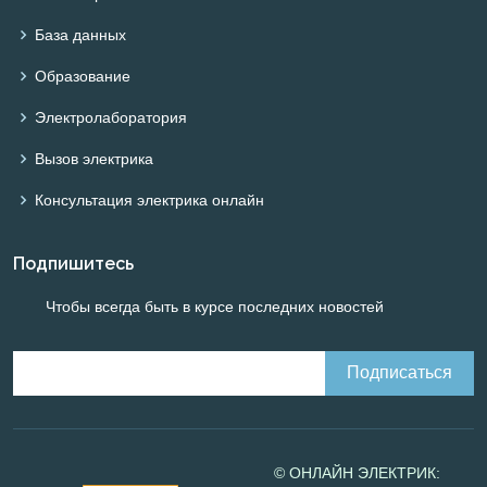
База данных
Образование
Электролаборатория
Вызов электрика
Консультация электрика онлайн
Подпишитесь
Чтобы всегда быть в курсе последних новостей
© ОНЛАЙН ЭЛЕКТРИК: