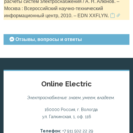
расчеты систем электроснабжения / А. Н. Алюнов. –
Москва : Всероссийский научно-технический
информационный центр, 2010. – EDN XXFLYN.
Отзывы, вопросы и ответы
Online Electric
Электроснабжение: знаем, умеем, владеем.
160000 Россия, г. Вологда
ул. Галкинская, 1, оф. 116
Телефон:
+7 911 502 22 29