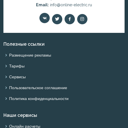
Email:
info@online-electric.ru
Полезные ссылки
Размещение рекламы
Тарифы
Сервисы
Пользовательское соглашение
Политика конфиденциальности
Наши сервисы
Онлайн расчеты