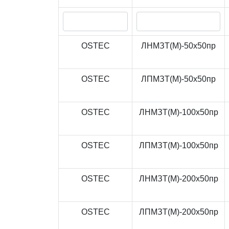
OSTEC
ЛНМЗТ(М)-50x50пр
OSTEC
ЛПМЗТ(М)-50x50пр
OSTEC
ЛНМЗТ(М)-100x50пр
OSTEC
ЛПМЗТ(М)-100x50пр
OSTEC
ЛНМЗТ(М)-200x50пр
OSTEC
ЛПМЗТ(М)-200x50пр