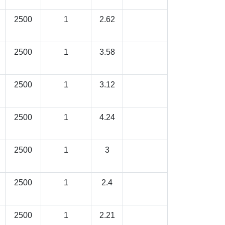
2500
1
2.62
2500
1
3.58
2500
1
3.12
2500
1
4.24
2500
1
3
2500
1
2.4
2500
1
2.21