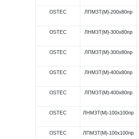
OSTEC
ЛПМЗТ(М)-200x80пр
OSTEC
ЛНМЗТ(М)-300x80пр
OSTEC
ЛПМЗТ(М)-300x80пр
OSTEC
ЛНМЗТ(М)-400x80пр
OSTEC
ЛПМЗТ(М)-400x80пр
OSTEC
ЛНМЗТ(М)-100x100пр
OSTEC
ЛПМЗТ(М)-100x100пр