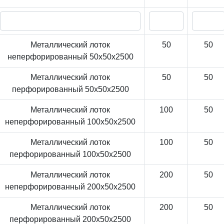
Металлический лоток
50
50
неперфорированный 50x50x2500
Металлический лоток
50
50
перфорированный 50x50x2500
Металлический лоток
100
50
неперфорированный 100x50x2500
Металлический лоток
100
50
перфорированный 100x50x2500
Металлический лоток
200
50
неперфорированный 200x50x2500
Металлический лоток
200
50
перфорированный 200x50x2500