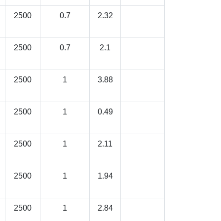
2500
0.7
2.32
2500
0.7
2.1
2500
1
3.88
2500
1
0.49
2500
1
2.11
2500
1
1.94
2500
1
2.84