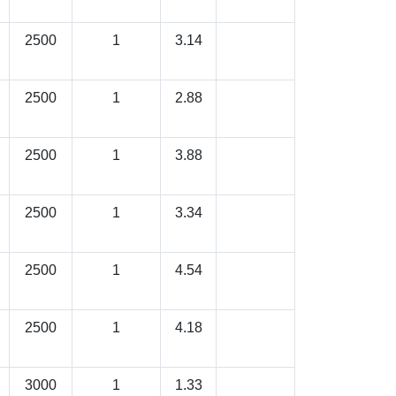
2500
1
3.14
2500
1
2.88
2500
1
3.88
2500
1
3.34
2500
1
4.54
2500
1
4.18
3000
1
1.33