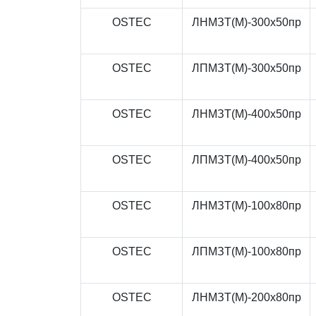
OSTEC
ЛНМЗТ(М)-300x50пр
OSTEC
ЛПМЗТ(М)-300x50пр
OSTEC
ЛНМЗТ(М)-400x50пр
OSTEC
ЛПМЗТ(М)-400x50пр
OSTEC
ЛНМЗТ(М)-100x80пр
OSTEC
ЛПМЗТ(М)-100x80пр
OSTEC
ЛНМЗТ(М)-200x80пр