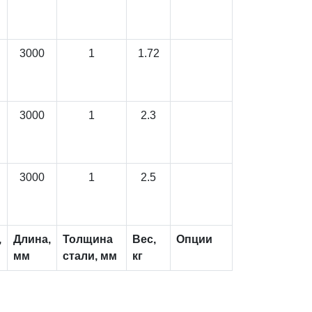
3000
1
1.72
3000
1
2.3
3000
1
2.5
,
Длина,
Толщина
Вес,
Опции
мм
стали, мм
кг