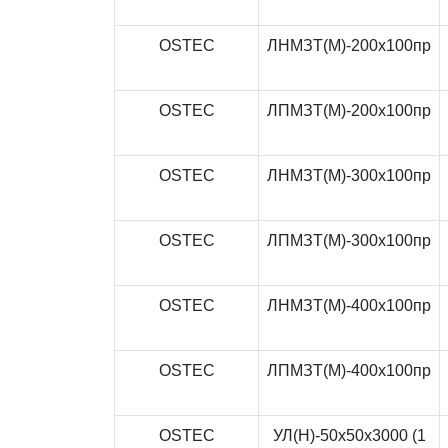
OSTEC
ЛНМЗТ(М)-200x100пр
OSTEC
ЛПМЗТ(М)-200x100пр
OSTEC
ЛНМЗТ(М)-300x100пр
OSTEC
ЛПМЗТ(М)-300x100пр
OSTEC
ЛНМЗТ(М)-400x100пр
OSTEC
ЛПМЗТ(М)-400x100пр
OSTEC
УЛ(Н)-50x50x3000 (1