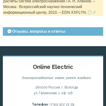
расчеты систем электроснабжения / А. Н. Алюнов. –
Москва : Всероссийский научно-технический
информационный центр, 2010. – EDN XXFLYN.
Отзывы, вопросы и ответы
Online Electric
Электроснабжение: знаем, умеем, владеем.
160000 Россия, г. Вологда
ул. Галкинская, 1, оф. 116
Телефон:
+7 911 502 22 29