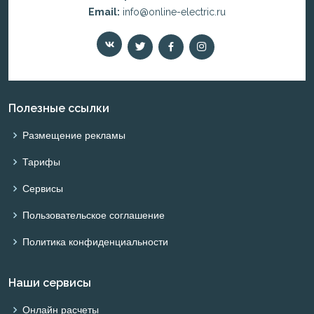
Email:
info@online-electric.ru
Полезные ссылки
Размещение рекламы
Тарифы
Сервисы
Пользовательское соглашение
Политика конфиденциальности
Наши сервисы
Онлайн расчеты