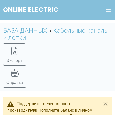
ONLINE ELECTRIC
БАЗА ДАННЫХ
>
Кабельные каналы
и лотки
Экспорт
Справка
Поддержите отечественного
производителя! Пополните баланс в личном