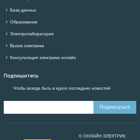
База данных
Образование
Электролаборатория
Вызов электрика
Консультация электрика онлайн
Подпишитесь
Чтобы всегда быть в курсе последних новостей
© ОНЛАЙН ЭЛЕКТРИК: