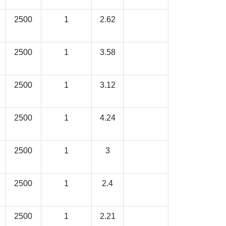
2500
1
2.62
2500
1
3.58
2500
1
3.12
2500
1
4.24
2500
1
3
2500
1
2.4
2500
1
2.21