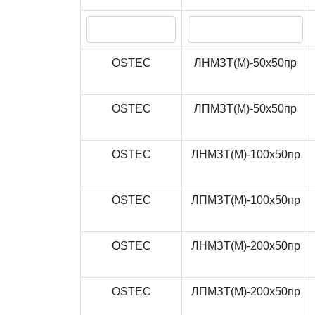
OSTEC
ЛНМЗТ(М)-50x50пр
OSTEC
ЛПМЗТ(М)-50x50пр
OSTEC
ЛНМЗТ(М)-100x50пр
OSTEC
ЛПМЗТ(М)-100x50пр
OSTEC
ЛНМЗТ(М)-200x50пр
OSTEC
ЛПМЗТ(М)-200x50пр