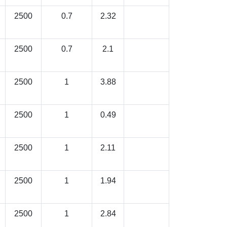
2500
0.7
2.32
2500
0.7
2.1
2500
1
3.88
2500
1
0.49
2500
1
2.11
2500
1
1.94
2500
1
2.84