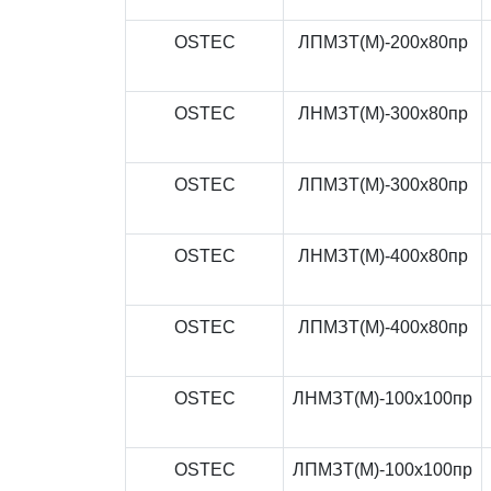
OSTEC
ЛПМЗТ(М)-200x80пр
OSTEC
ЛНМЗТ(М)-300x80пр
OSTEC
ЛПМЗТ(М)-300x80пр
OSTEC
ЛНМЗТ(М)-400x80пр
OSTEC
ЛПМЗТ(М)-400x80пр
OSTEC
ЛНМЗТ(М)-100x100пр
OSTEC
ЛПМЗТ(М)-100x100пр