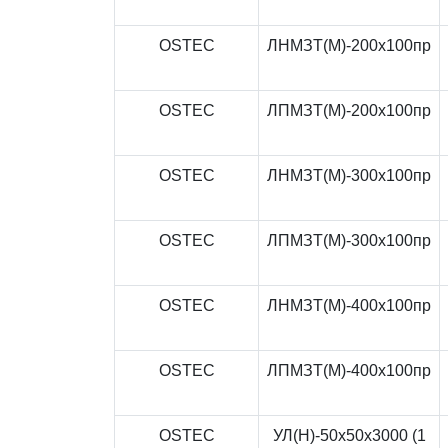
OSTEC
ЛНМЗТ(М)-200x100пр
OSTEC
ЛПМЗТ(М)-200x100пр
OSTEC
ЛНМЗТ(М)-300x100пр
OSTEC
ЛПМЗТ(М)-300x100пр
OSTEC
ЛНМЗТ(М)-400x100пр
OSTEC
ЛПМЗТ(М)-400x100пр
OSTEC
УЛ(Н)-50x50x3000 (1