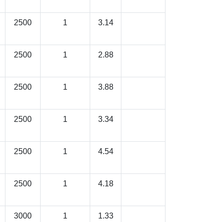
2500
1
3.14
2500
1
2.88
2500
1
3.88
2500
1
3.34
2500
1
4.54
2500
1
4.18
3000
1
1.33