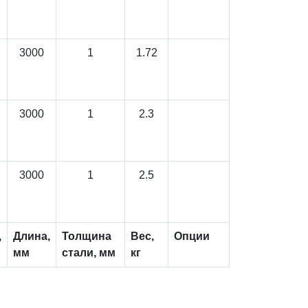
3000
1
1.72
3000
1
2.3
3000
1
2.5
,
Длина,
Толщина
Вес,
Опции
мм
стали, мм
кг