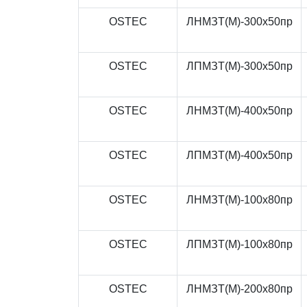
OSTEC
ЛНМЗТ(М)-300x50пр
OSTEC
ЛПМЗТ(М)-300x50пр
OSTEC
ЛНМЗТ(М)-400x50пр
OSTEC
ЛПМЗТ(М)-400x50пр
OSTEC
ЛНМЗТ(М)-100x80пр
OSTEC
ЛПМЗТ(М)-100x80пр
OSTEC
ЛНМЗТ(М)-200x80пр