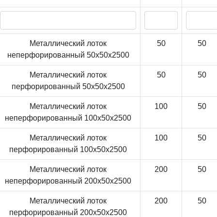
Металлический лоток
50
50
неперфорированный 50x50x2500
Металлический лоток
50
50
перфорированный 50x50x2500
Металлический лоток
100
50
неперфорированный 100x50x2500
Металлический лоток
100
50
перфорированный 100x50x2500
Металлический лоток
200
50
неперфорированный 200x50x2500
Металлический лоток
200
50
перфорированный 200x50x2500