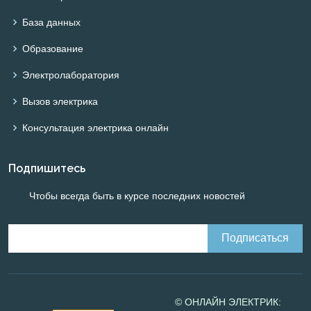
База данных
Образование
Электролаборатория
Вызов электрика
Консультация электрика онлайн
Подпишитесь
Чтобы всегда быть в курсе последних новостей
© ОНЛАЙН ЭЛЕКТРИК: