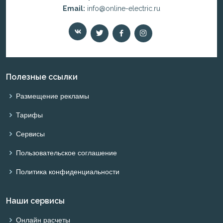
Email:
info@online-electric.ru
Полезные ссылки
Размещение рекламы
Тарифы
Сервисы
Пользовательское соглашение
Политика конфиденциальности
Наши сервисы
Онлайн расчеты