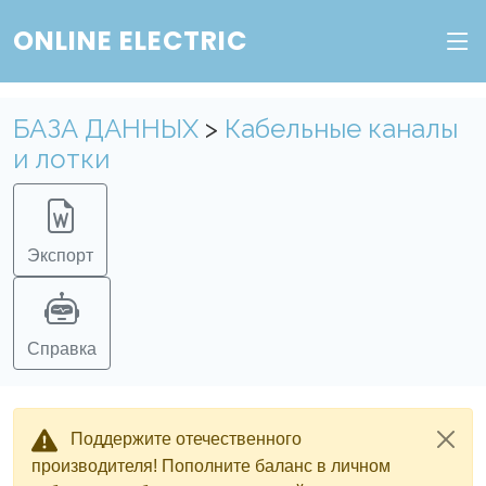
ONLINE ELECTRIC
БАЗА ДАННЫХ
>
Кабельные каналы
и лотки
Экспорт
Справка
Поддержите отечественного
производителя! Пополните баланс в личном