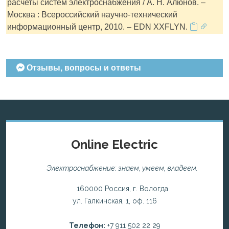
расчеты систем электроснабжения / А. Н. Алюнов. –
Москва : Всероссийский научно-технический
информационный центр, 2010. – EDN XXFLYN.
Отзывы, вопросы и ответы
Online Electric
Электроснабжение: знаем, умеем, владеем.
160000 Россия, г. Вологда
ул. Галкинская, 1, оф. 116
Телефон:
+7 911 502 22 29