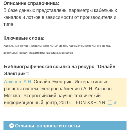
Описание справочника:
В базе данных представлены параметры кабельных
каналов и лотков в зависимости от производителя и
типа.
Ключевые слова:
Кабельные лотки и каналы, кабельный лоток, параметры кабельного лотка,
кабельный канал, параметры кабельных каналов
Библиографическая ссылка на ресурс "Онлайн
Электрик":
Алюнов, А.Н.
Онлайн Электрик : Интерактивные
расчеты систем электроснабжения / А. Н. Алюнов. –
Москва : Всероссийский научно-технический
информационный центр, 2010. – EDN XXFLYN.
Отзывы, вопросы и ответы