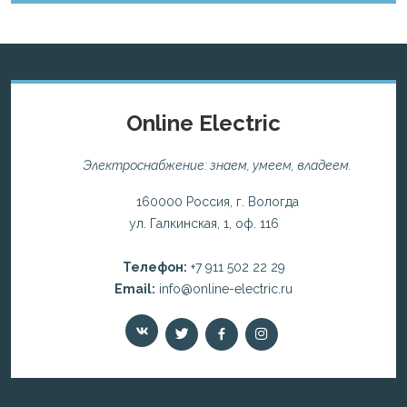
Online Electric
Электроснабжение: знаем, умеем, владеем.
160000 Россия, г. Вологда
ул. Галкинская, 1, оф. 116
Телефон:
+7 911 502 22 29
Email:
info@online-electric.ru