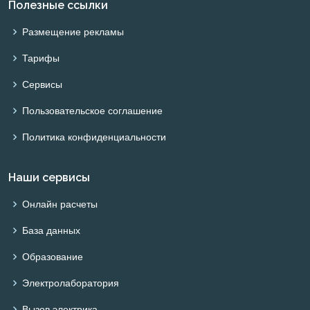
Полезные ссылки
Размещение рекламы
Тарифы
Сервисы
Пользовательское соглашение
Политика конфиденциальности
Наши сервисы
Онлайн расчеты
База данных
Образование
Электролаборатория
Вызов электрика