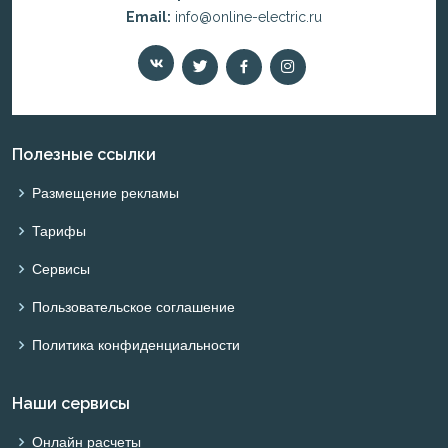
Email:
info@online-electric.ru
Полезные ссылки
Размещение рекламы
Тарифы
Сервисы
Пользовательское соглашение
Политика конфиденциальности
Наши сервисы
Онлайн расчеты