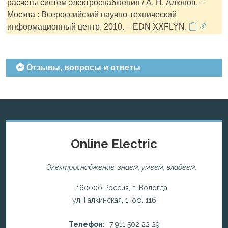
расчеты систем электроснабжения / А. Н. Алюнов. –
Москва : Всероссийский научно-технический
информационный центр, 2010. – EDN XXFLYN.
Отзывы, вопросы и ответы
Online Electric
Электроснабжение: знаем, умеем, владеем.
160000 Россия, г. Вологда
ул. Галкинская, 1, оф. 116
Телефон:
+7 911 502 22 29