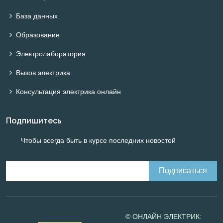
База данных
Образование
Электролаборатория
Вызов электрика
Консультация электрика онлайн
Подпишитесь
Чтобы всегда быть в курсе последних новостей
© ОНЛАЙН ЭЛЕКТРИК: