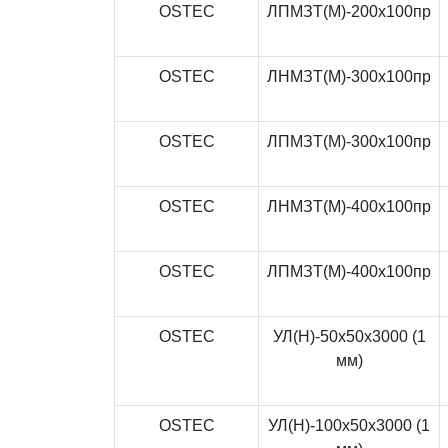
OSTEC
ЛПМЗТ(М)-200x100пр
OSTEC
ЛНМЗТ(М)-300x100пр
OSTEC
ЛПМЗТ(М)-300x100пр
OSTEC
ЛНМЗТ(М)-400x100пр
OSTEC
ЛПМЗТ(М)-400x100пр
OSTEC
УЛ(Н)-50x50x3000 (1
мм)
OSTEC
УЛ(Н)-100x50x3000 (1