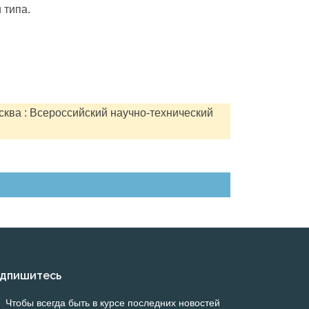
 типа.
сква : Всероссийский научно-технический
дпишитесь
Чтобы всегда быть в курсе последних новостей