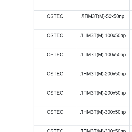
OSTEC
ЛПМЗТ(М)-50x50пр
OSTEC
ЛНМЗТ(М)-100x50пр
OSTEC
ЛПМЗТ(М)-100x50пр
OSTEC
ЛНМЗТ(М)-200x50пр
OSTEC
ЛПМЗТ(М)-200x50пр
OSTEC
ЛНМЗТ(М)-300x50пр
OSTEC
ЛПМЗТ(М)-300x50пр