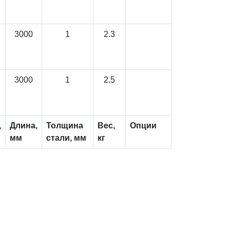
3000
1
2.3
3000
1
2.5
,
Длина,
Толщина
Вес,
Опции
мм
стали, мм
кг