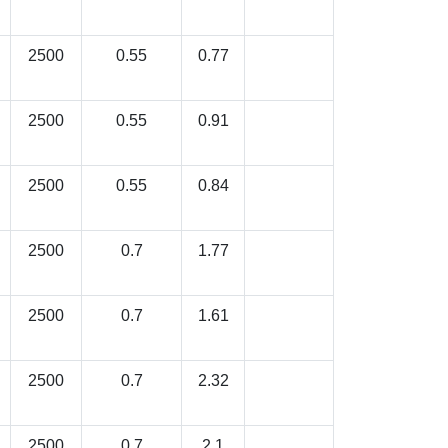
2500
0.55
0.77
2500
0.55
0.91
2500
0.55
0.84
2500
0.7
1.77
2500
0.7
1.61
2500
0.7
2.32
2500
0.7
2.1