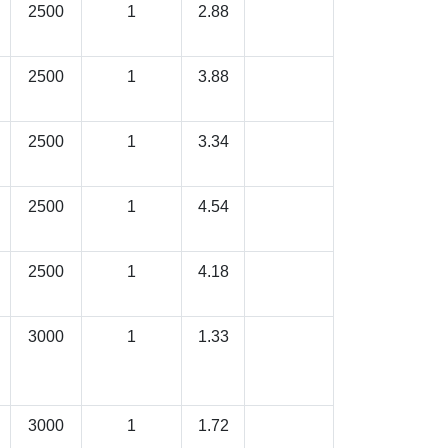
2500
1
2.88
2500
1
3.88
2500
1
3.34
2500
1
4.54
2500
1
4.18
3000
1
1.33
3000
1
1.72