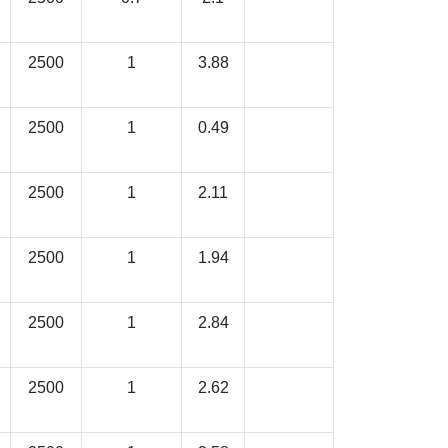
2500
1
3.88
2500
1
0.49
2500
1
2.11
2500
1
1.94
2500
1
2.84
2500
1
2.62