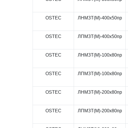
OSTEC
ЛНМЗТ(М)-400x50пр
OSTEC
ЛПМЗТ(М)-400x50пр
OSTEC
ЛНМЗТ(М)-100x80пр
OSTEC
ЛПМЗТ(М)-100x80пр
OSTEC
ЛНМЗТ(М)-200x80пр
OSTEC
ЛПМЗТ(М)-200x80пр