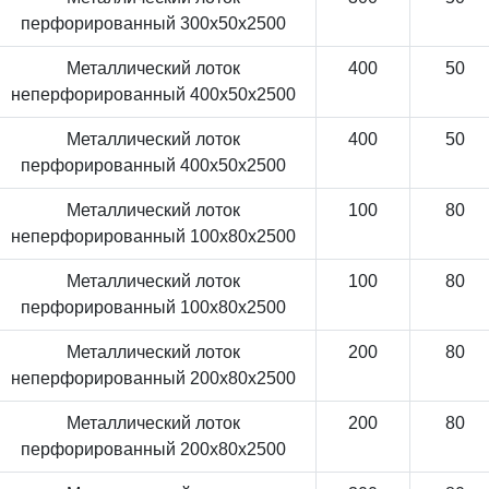
перфорированный 300x50x2500
Металлический лоток
400
50
неперфорированный 400x50x2500
Металлический лоток
400
50
перфорированный 400x50x2500
Металлический лоток
100
80
неперфорированный 100x80x2500
Металлический лоток
100
80
перфорированный 100x80x2500
Металлический лоток
200
80
неперфорированный 200x80x2500
Металлический лоток
200
80
перфорированный 200x80x2500