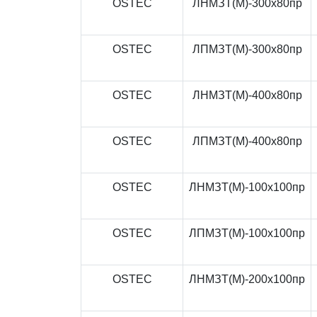
OSTEC
ЛНМЗТ(М)-300x80пр
OSTEC
ЛПМЗТ(М)-300x80пр
OSTEC
ЛНМЗТ(М)-400x80пр
OSTEC
ЛПМЗТ(М)-400x80пр
OSTEC
ЛНМЗТ(М)-100x100пр
OSTEC
ЛПМЗТ(М)-100x100пр
OSTEC
ЛНМЗТ(М)-200x100пр