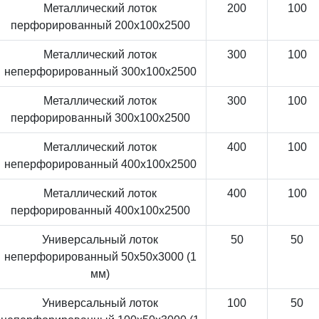
Металлический лоток
200
100
перфорированный 200x100x2500
Металлический лоток
300
100
неперфорированный 300x100x2500
Металлический лоток
300
100
перфорированный 300x100x2500
Металлический лоток
400
100
неперфорированный 400x100x2500
Металлический лоток
400
100
перфорированный 400x100x2500
Универсальный лоток
50
50
неперфорированный 50x50x3000 (1
мм)
Универсальный лоток
100
50