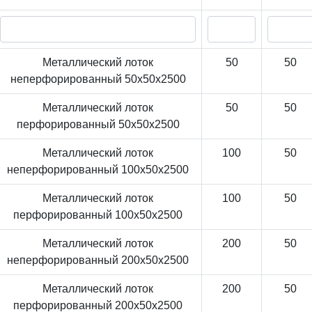
Металлический лоток
50
50
неперфорированный 50x50x2500
Металлический лоток
50
50
перфорированный 50x50x2500
Металлический лоток
100
50
неперфорированный 100x50x2500
Металлический лоток
100
50
перфорированный 100x50x2500
Металлический лоток
200
50
неперфорированный 200x50x2500
Металлический лоток
200
50
перфорированный 200x50x2500