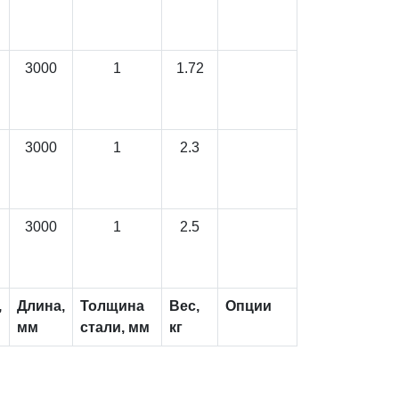
3000
1
1.72
3000
1
2.3
3000
1
2.5
,
Длина,
Толщина
Вес,
Опции
мм
стали, мм
кг