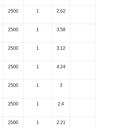
2500
1
2.62
2500
1
3.58
2500
1
3.12
2500
1
4.24
2500
1
3
2500
1
2.4
2500
1
2.21