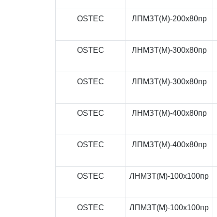
OSTEC
ЛПМЗТ(М)-200x80пр
OSTEC
ЛНМЗТ(М)-300x80пр
OSTEC
ЛПМЗТ(М)-300x80пр
OSTEC
ЛНМЗТ(М)-400x80пр
OSTEC
ЛПМЗТ(М)-400x80пр
OSTEC
ЛНМЗТ(М)-100x100пр
OSTEC
ЛПМЗТ(М)-100x100пр