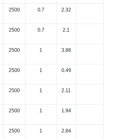
2500
0.7
2.32
2500
0.7
2.1
2500
1
3.88
2500
1
0.49
2500
1
2.11
2500
1
1.94
2500
1
2.84