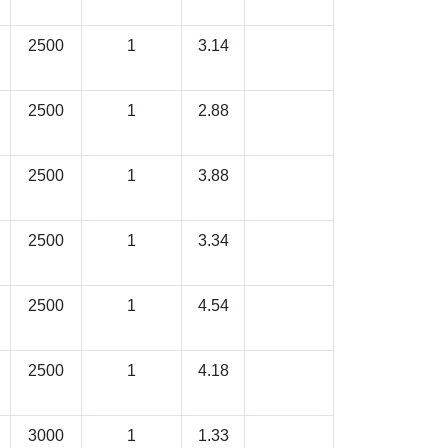
2500
1
3.14
2500
1
2.88
2500
1
3.88
2500
1
3.34
2500
1
4.54
2500
1
4.18
3000
1
1.33