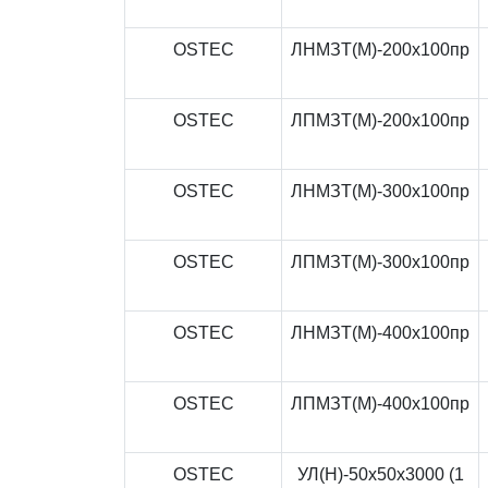
OSTEC
ЛНМЗТ(М)-200x100пр
OSTEC
ЛПМЗТ(М)-200x100пр
OSTEC
ЛНМЗТ(М)-300x100пр
OSTEC
ЛПМЗТ(М)-300x100пр
OSTEC
ЛНМЗТ(М)-400x100пр
OSTEC
ЛПМЗТ(М)-400x100пр
OSTEC
УЛ(Н)-50x50x3000 (1