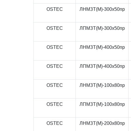
OSTEC
ЛНМЗТ(М)-300x50пр
OSTEC
ЛПМЗТ(М)-300x50пр
OSTEC
ЛНМЗТ(М)-400x50пр
OSTEC
ЛПМЗТ(М)-400x50пр
OSTEC
ЛНМЗТ(М)-100x80пр
OSTEC
ЛПМЗТ(М)-100x80пр
OSTEC
ЛНМЗТ(М)-200x80пр