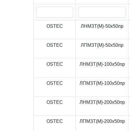
OSTEC
ЛНМЗТ(М)-50x50пр
OSTEC
ЛПМЗТ(М)-50x50пр
OSTEC
ЛНМЗТ(М)-100x50пр
OSTEC
ЛПМЗТ(М)-100x50пр
OSTEC
ЛНМЗТ(М)-200x50пр
OSTEC
ЛПМЗТ(М)-200x50пр