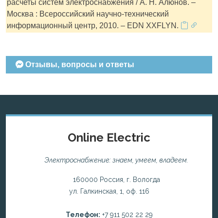
расчеты систем электроснабжения / А. Н. Алюнов. –
Москва : Всероссийский научно-технический
информационный центр, 2010. – EDN XXFLYN.
Отзывы, вопросы и ответы
Online Electric
Электроснабжение: знаем, умеем, владеем.
160000 Россия, г. Вологда
ул. Галкинская, 1, оф. 116
Телефон:
+7 911 502 22 29