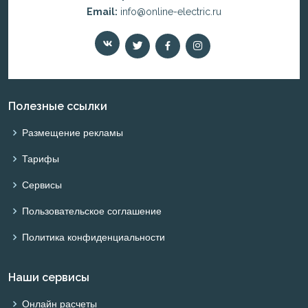
Email:
info@online-electric.ru
Полезные ссылки
Размещение рекламы
Тарифы
Сервисы
Пользовательское соглашение
Политика конфиденциальности
Наши сервисы
Онлайн расчеты