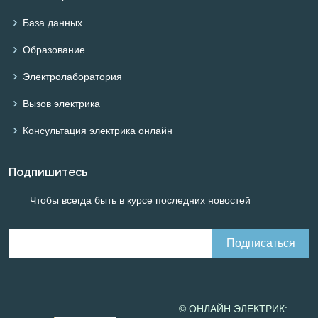
База данных
Образование
Электролаборатория
Вызов электрика
Консультация электрика онлайн
Подпишитесь
Чтобы всегда быть в курсе последних новостей
© ОНЛАЙН ЭЛЕКТРИК: