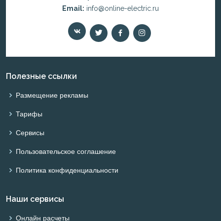
Email:
info@online-electric.ru
Полезные ссылки
Размещение рекламы
Тарифы
Сервисы
Пользовательское соглашение
Политика конфиденциальности
Наши сервисы
Онлайн расчеты