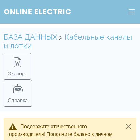
ONLINE ELECTRIC
БАЗА ДАННЫХ
>
Кабельные каналы
и лотки
Экспорт
Справка
Поддержите отечественного
производителя! Пополните баланс в личном