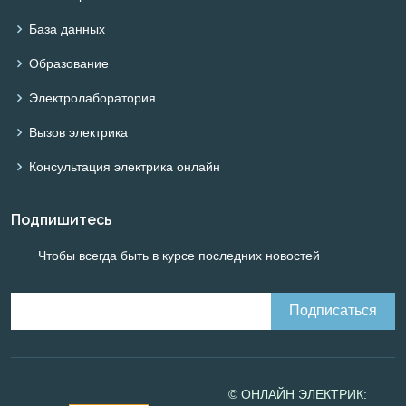
База данных
Образование
Электролаборатория
Вызов электрика
Консультация электрика онлайн
Подпишитесь
Чтобы всегда быть в курсе последних новостей
© ОНЛАЙН ЭЛЕКТРИК: