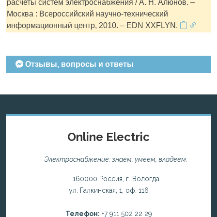
расчеты систем электроснабжения / А. Н. Алюнов. –
Москва : Всероссийский научно-технический
информационный центр, 2010. – EDN XXFLYN.
Отзывы, вопросы и ответы
Online Electric
Электроснабжение: знаем, умеем, владеем.
160000 Россия, г. Вологда
ул. Галкинская, 1, оф. 116
Телефон:
+7 911 502 22 29