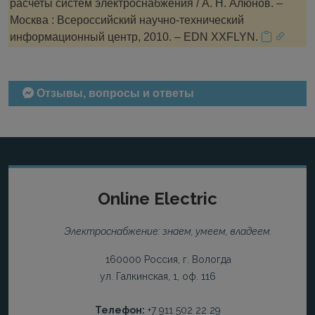
расчеты систем электроснабжения / А. Н. Алюнов. –
Москва : Всероссийский научно-технический
информационный центр, 2010. – EDN XXFLYN.
Отзывы, вопросы и ответы
Online Electric
Электроснабжение: знаем, умеем, владеем.
160000 Россия, г. Вологда
ул. Галкинская, 1, оф. 116
Телефон:
+7 911 502 22 29