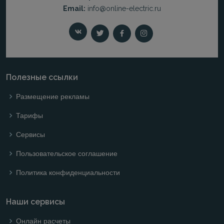
Email:
info@online-electric.ru
Полезные ссылки
Размещение рекламы
Тарифы
Сервисы
Пользовательское соглашение
Политика конфиденциальности
Наши сервисы
Онлайн расчеты