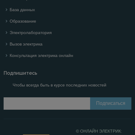
База данных
Образование
Электролаборатория
Вызов электрика
Консультация электрика онлайн
Подпишитесь
Чтобы всегда быть в курсе последних новостей
© ОНЛАЙН ЭЛЕКТРИК: