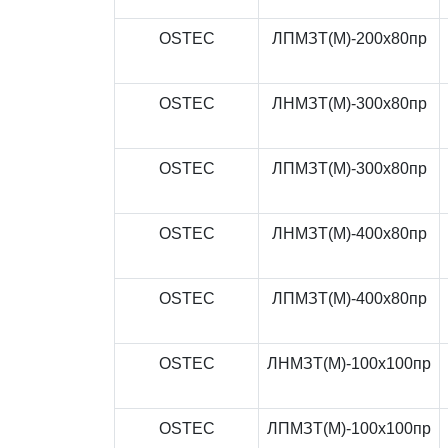
OSTEC
ЛПМЗТ(М)-200x80пр
OSTEC
ЛНМЗТ(М)-300x80пр
OSTEC
ЛПМЗТ(М)-300x80пр
OSTEC
ЛНМЗТ(М)-400x80пр
OSTEC
ЛПМЗТ(М)-400x80пр
OSTEC
ЛНМЗТ(М)-100x100пр
OSTEC
ЛПМЗТ(М)-100x100пр