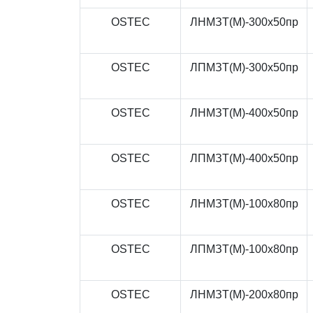
OSTEC
ЛНМЗТ(М)-300x50пр
OSTEC
ЛПМЗТ(М)-300x50пр
OSTEC
ЛНМЗТ(М)-400x50пр
OSTEC
ЛПМЗТ(М)-400x50пр
OSTEC
ЛНМЗТ(М)-100x80пр
OSTEC
ЛПМЗТ(М)-100x80пр
OSTEC
ЛНМЗТ(М)-200x80пр