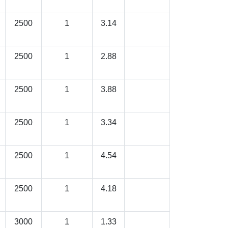
2500
1
3.14
2500
1
2.88
2500
1
3.88
2500
1
3.34
2500
1
4.54
2500
1
4.18
3000
1
1.33