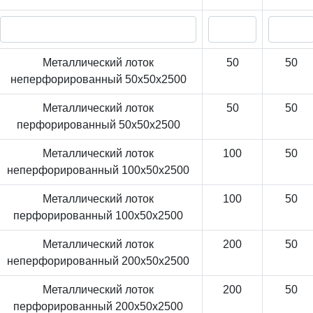
Металлический лоток
50
50
неперфорированный 50x50x2500
Металлический лоток
50
50
перфорированный 50x50x2500
Металлический лоток
100
50
неперфорированный 100x50x2500
Металлический лоток
100
50
перфорированный 100x50x2500
Металлический лоток
200
50
неперфорированный 200x50x2500
Металлический лоток
200
50
перфорированный 200x50x2500