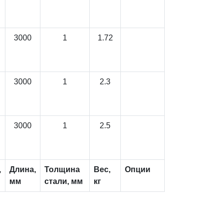
3000
1
1.72
3000
1
2.3
3000
1
2.5
,
Длина,
Толщина
Вес,
Опции
мм
стали, мм
кг