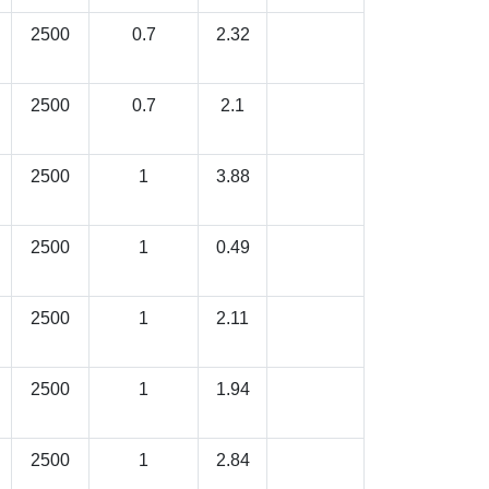
2500
0.7
2.32
2500
0.7
2.1
2500
1
3.88
2500
1
0.49
2500
1
2.11
2500
1
1.94
2500
1
2.84