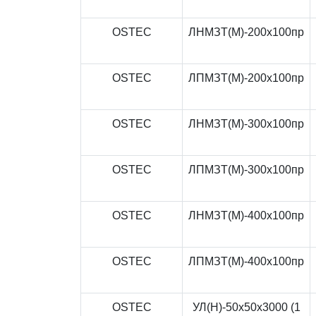
OSTEC
ЛНМЗТ(М)-200x100пр
OSTEC
ЛПМЗТ(М)-200x100пр
OSTEC
ЛНМЗТ(М)-300x100пр
OSTEC
ЛПМЗТ(М)-300x100пр
OSTEC
ЛНМЗТ(М)-400x100пр
OSTEC
ЛПМЗТ(М)-400x100пр
OSTEC
УЛ(Н)-50x50x3000 (1