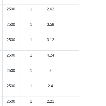
2500
1
2.62
2500
1
3.58
2500
1
3.12
2500
1
4.24
2500
1
3
2500
1
2.4
2500
1
2.21